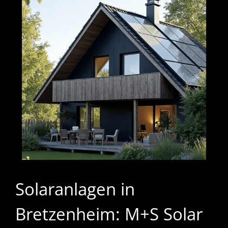
Solaranlagen in
Bretzenheim: M+S Solar