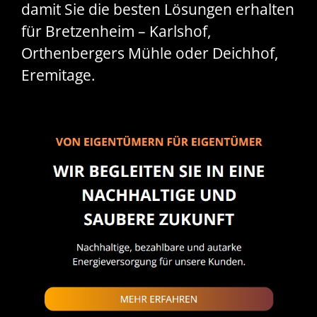
damit Sie die besten Lösungen erhalten
für Bretzenheim – Karlshof,
Orthenbergers Mühle oder Deichhof,
Eremitage.