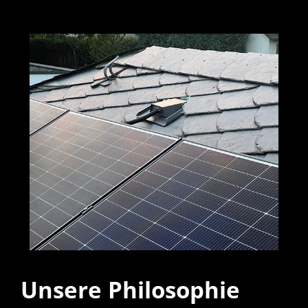
Unsere Philosophie