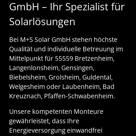
GmbH – Ihr Spezialist für
Solarlösungen
Bei M+S Solar GmbH stehen höchste
Qualität und individuelle Betreuung im
Mittelpunkt für 55559 Bretzenheim,
Langenlonsheim, Gensingen,
Biebelsheim, Grolsheim, Guldental,
Welgesheim oder Laubenheim, Bad
Kreuznach, Pfaffen-Schwabenheim.
Unsere kompetenten Monteure
gewährleistet, dass Ihre
Energieversorgung einwandfrei