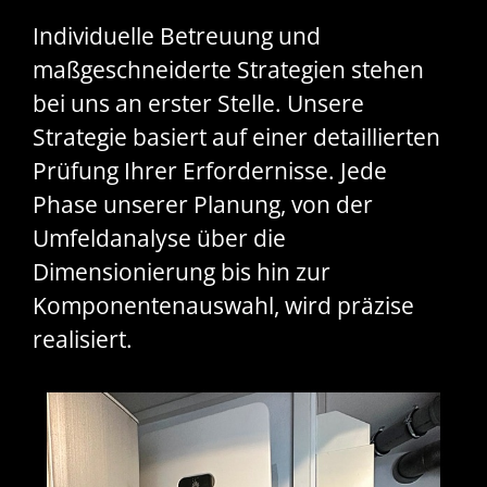
Individuelle Betreuung und
maßgeschneiderte Strategien stehen
bei uns an erster Stelle. Unsere
Strategie basiert auf einer detaillierten
Prüfung Ihrer Erfordernisse. Jede
Phase unserer Planung, von der
Umfeldanalyse über die
Dimensionierung bis hin zur
Komponentenauswahl, wird präzise
realisiert.