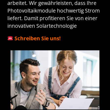
arbeitet. Wir gewährleisten, dass Ihre
Photovoltaikmodule hochwertig Strom
liefert. Damit profitieren Sie von einer
innovativen Solartechnologie
Schreiben Sie uns!