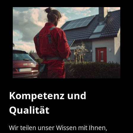
Kompetenz und
Qualität
Wir teilen unser Wissen mit Ihnen,