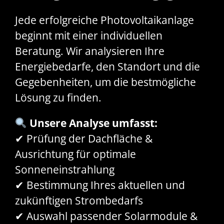
Jede erfolgreiche Photovoltaikanlage
beginnt mit einer individuellen
Beratung. Wir analysieren Ihre
Energiebedarfe, den Standort und die
Gegebenheiten, um die bestmögliche
Lösung zu finden.
Unsere Analyse umfasst:
✔ Prüfung der Dachfläche &
Ausrichtung für optimale
Sonneneinstrahlung
✔ Bestimmung Ihres aktuellen und
zukünftigen Strombedarfs
✔ Auswahl passender Solarmodule &