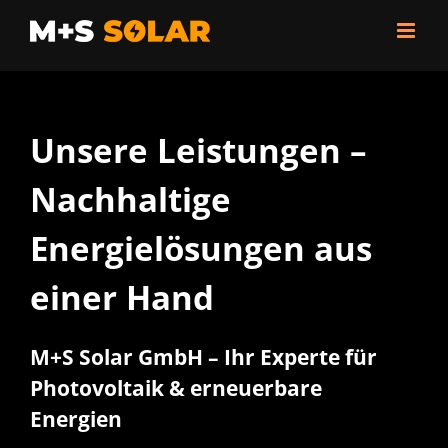
Zum
Inhalt
springen
Unsere Leistungen –
Nachhaltige
Energielösungen aus
einer Hand
M+S Solar GmbH – Ihr Experte für
Photovoltaik & erneuerbare
Energien