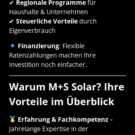
✔
Regionale Programme
für
Haushalte & Unternehmen
✔
Steuerliche Vorteile
durch
Eigenverbrauch
Finanzierung
: Flexible
Ratenzahlungen machen Ihre
Investition noch einfacher.
Warum M+S Solar? Ihre
Vorteile im Überblick
Erfahrung & Fachkompetenz
–
Jahrelange Expertise in der