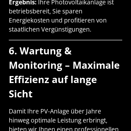
Ergebnis:
Ihre Photovoltaikanlage ist
betriebsbereit, Sie sparen
Energiekosten und profitieren von
staatlichen Vergünstigungen.
6. Wartung &
Monitoring – Maximale
Effizienz auf lange
Sicht
Damit Ihre PV-Anlage über Jahre
hinweg optimale Leistung erbringt,
bieten wir Ihnen einen professionellen