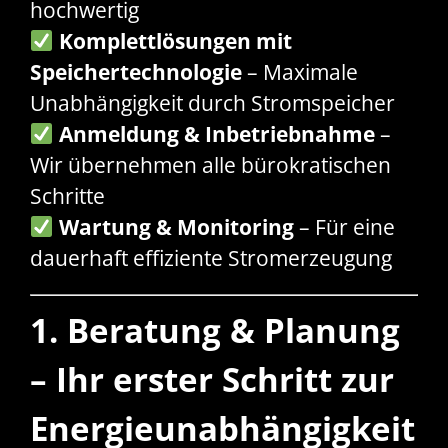
hochwertig
Komplettlösungen mit
Speichertechnologie
– Maximale
Unabhängigkeit durch Stromspeicher
Anmeldung & Inbetriebnahme
–
Wir übernehmen alle bürokratischen
Schritte
Wartung & Monitoring
– Für eine
dauerhaft effiziente Stromerzeugung
1. Beratung & Planung
– Ihr erster Schritt zur
Energieunabhängigkeit