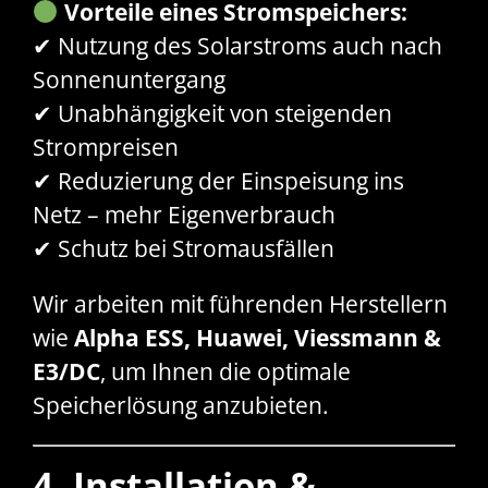
Vorteile eines Stromspeichers:
✔ Nutzung des Solarstroms auch nach
Sonnenuntergang
✔ Unabhängigkeit von steigenden
Strompreisen
✔ Reduzierung der Einspeisung ins
Netz – mehr Eigenverbrauch
✔ Schutz bei Stromausfällen
Wir arbeiten mit führenden Herstellern
wie
Alpha ESS, Huawei, Viessmann &
E3/DC
, um Ihnen die optimale
Speicherlösung anzubieten.
4. Installation &