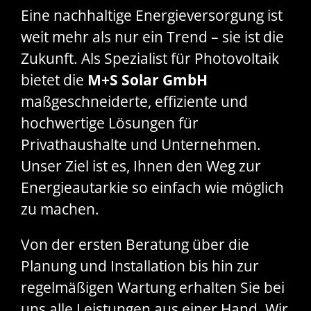
Eine nachhaltige Energieversorgung ist
weit mehr als nur ein Trend – sie ist die
Zukunft. Als Spezialist für Photovoltaik
bietet die
M+S Solar GmbH
maßgeschneiderte, effiziente und
hochwertige Lösungen für
Privathaushalte und Unternehmen.
Unser Ziel ist es, Ihnen den Weg zur
Energieautarkie so einfach wie möglich
zu machen.
Von der ersten Beratung über die
Planung und Installation bis hin zur
regelmäßigen Wartung erhalten Sie bei
uns alle Leistungen aus einer Hand. Wir