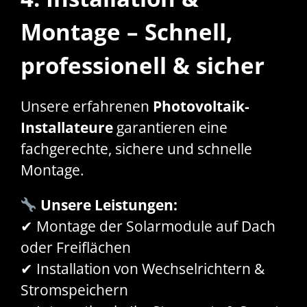
Montage – Schnell,
professionell & sicher
Unsere erfahrenen
Photovoltaik-
Installateure
garantieren eine
fachgerechte, sichere und schnelle
Montage.
Unsere Leistungen:
✔ Montage der Solarmodule auf Dach
oder Freiflächen
✔ Installation von Wechselrichtern &
Stromspeichern