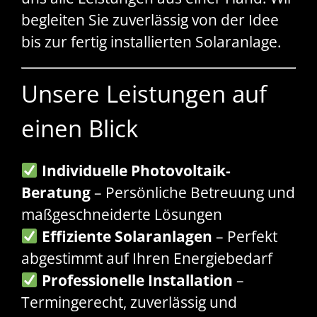
begleiten Sie zuverlässig von der Idee
bis zur fertig installierten Solaranlage.
Unsere Leistungen auf
einen Blick
Individuelle Photovoltaik-
Beratung
– Persönliche Betreuung und
maßgeschneiderte Lösungen
Effiziente Solaranlagen
– Perfekt
abgestimmt auf Ihren Energiebedarf
Professionelle Installation
–
Termingerecht, zuverlässig und