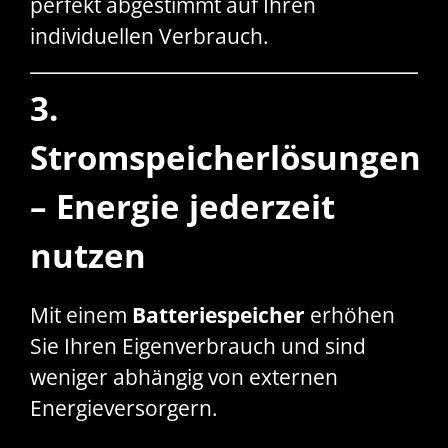
perfekt abgestimmt auf Ihren
individuellen Verbrauch.
3.
Stromspeicherlösungen
– Energie jederzeit
nutzen
Mit einem
Batteriespeicher
erhöhen
Sie Ihren Eigenverbrauch und sind
weniger abhängig von externen
Energieversorgern.