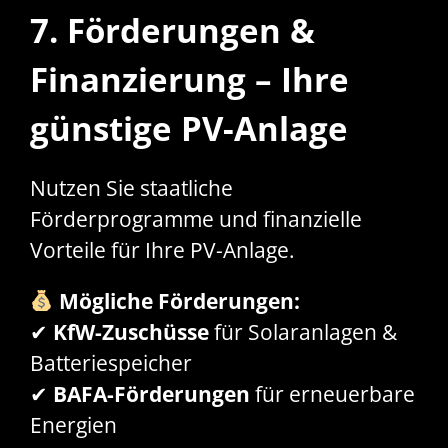
7. Förderungen &
Finanzierung – Ihre
günstige PV-Anlage
Nutzen Sie staatliche
Förderprogramme und finanzielle
Vorteile für Ihre PV-Anlage.
Mögliche Förderungen:
✔
KfW-Zuschüsse
für Solaranlagen &
Batteriespeicher
✔
BAFA-Förderungen
für erneuerbare
Energien