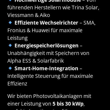
führenden Herstellern wie Trina Solar,
Viessmann & Aiko
Effiziente Wechselrichter
– SMA,
Fronius & Huawei für maximale
Leistung
Energiespeicherlösungen
–
Unabhängigkeit mit Speichern von
Alpha ESS & Solarfabrik
Smart-Home-Integration
–
Intelligente Steuerung für maximale
Effizienz
Wir bieten Photovoltaikanlagen mit
einer Leistung von
5 bis 30 kWp
,