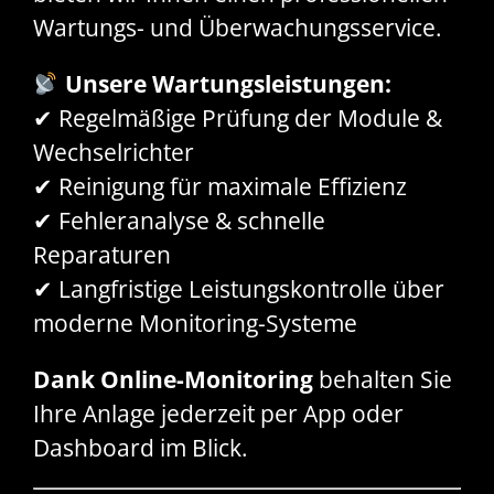
Wartungs- und Überwachungsservice.
Unsere Wartungsleistungen:
✔ Regelmäßige Prüfung der Module &
Wechselrichter
✔ Reinigung für maximale Effizienz
✔ Fehleranalyse & schnelle
Reparaturen
✔ Langfristige Leistungskontrolle über
moderne Monitoring-Systeme
Dank Online-Monitoring
behalten Sie
Ihre Anlage jederzeit per App oder
Dashboard im Blick.