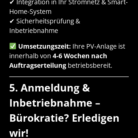
✔ Integration in Ihr Stromnetz & Smart-
Home-System
✔ Sicherheitsprüfung &
Inbetriebnahme
Umsetzungszeit:
Ihre PV-Anlage ist
innerhalb von
4-6 Wochen nach
Auftragserteilung
betriebsbereit.
5. Anmeldung &
Inbetriebnahme –
Bürokratie? Erledigen
wir!