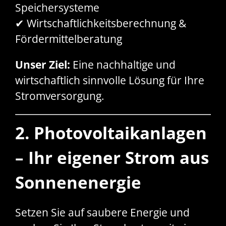
Speichersysteme
✔ Wirtschaftlichkeitsberechnung &
Fördermittelberatung
Unser Ziel:
Eine nachhaltige und
wirtschaftlich sinnvolle Lösung für Ihre
Stromversorgung.
2. Photovoltaikanlagen
– Ihr eigener Strom aus
Sonnenenergie
Setzen Sie auf saubere Energie und