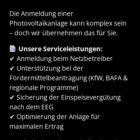
Die Anmeldung einer
Photovoltaikanlage kann komplex sein
– doch wir übernehmen das für Sie.
Unsere Serviceleistungen:
✔ Anmeldung beim Netzbetreiber
✔ Unterstützung bei der
Fördermittelbeantragung (KfW, BAFA &
regionale Programme)
✔ Sicherung der Einspeisevergütung
nach dem EEG
✔ Optimierung der Anlage für
maximalen Ertrag