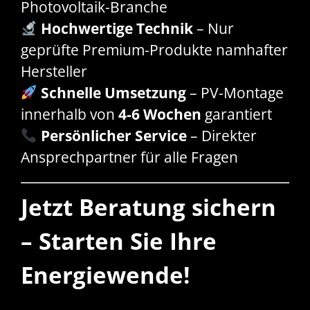
Photovoltaik-Branche
Hochwertige Technik
– Nur
geprüfte Premium-Produkte namhafter
Hersteller
Schnelle Umsetzung
– PV-Montage
innerhalb von
4-6 Wochen
garantiert
Persönlicher Service
– Direkter
Ansprechpartner für alle Fragen
Jetzt Beratung sichern
– Starten Sie Ihre
Energiewende!