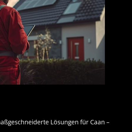
 maßgeschneiderte Lösungen für Caan –