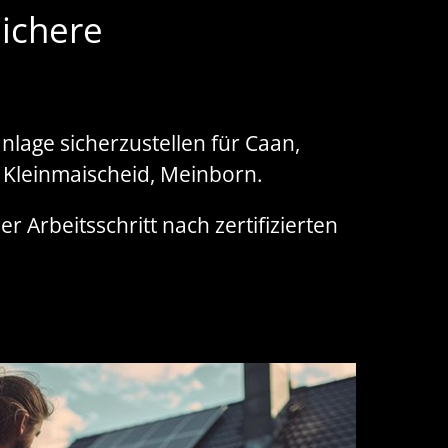
ichere
nlage sicherzustellen für Caan,
 Kleinmaischeid, Meinborn.
r Arbeitsschritt nach zertifizierten