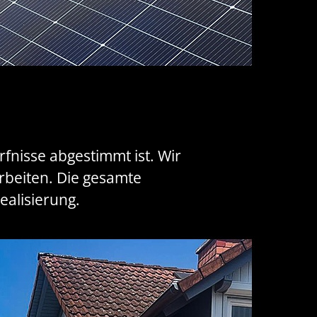
ürfnisse abgestimmt ist. Wir
rbeiten. Die gesamte
ealisierung.