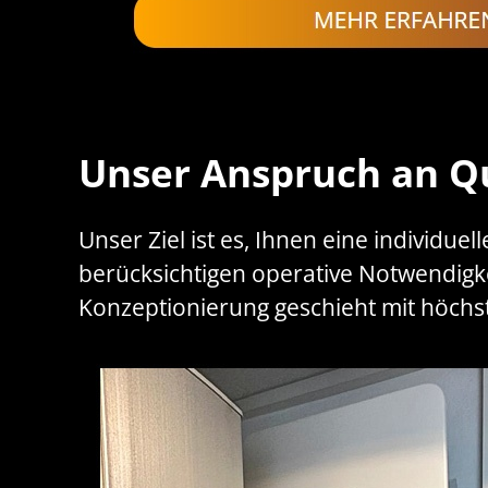
Unser Anspruch an Qu
Unser Ziel ist es, Ihnen eine individue
berücksichtigen operative Notwendigke
Konzeptionierung geschieht mit höchste