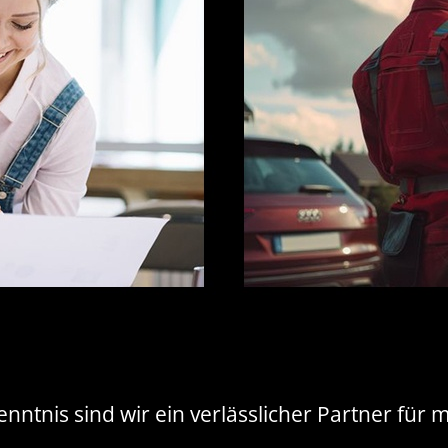
tnis sind wir ein verlässlicher Partner für