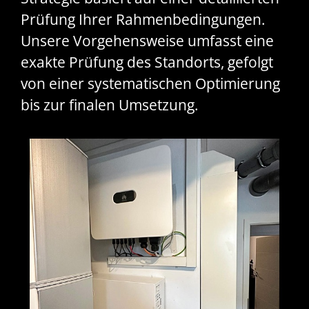
Prüfung Ihrer Rahmenbedingungen.
Unsere Vorgehensweise umfasst eine
exakte Prüfung des Standorts, gefolgt
von einer systematischen Optimierung
bis zur finalen Umsetzung.