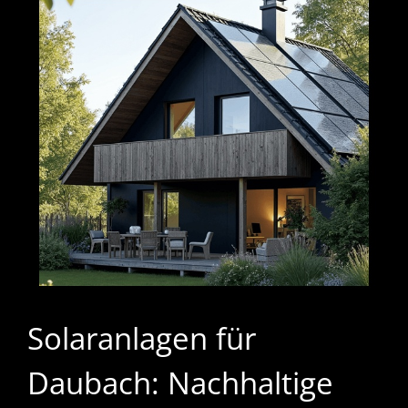
Solaranlagen für
Daubach: Nachhaltige