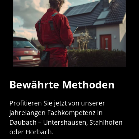
Bewährte Methoden
Profitieren Sie jetzt von unserer
jahrelangen Fachkompetenz in
Daubach – Untershausen, Stahlhofen
oder Horbach.