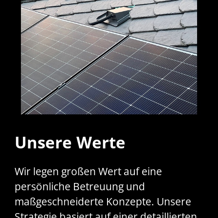
Unsere Werte
Wir legen großen Wert auf eine
persönliche Betreuung und
maßgeschneiderte Konzepte. Unsere
Strategie basiert auf einer detaillierten