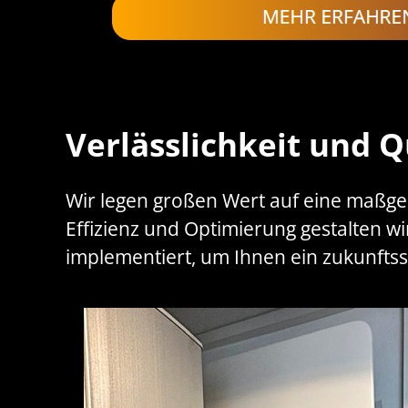
Verlässlichkeit und Q
Wir legen großen Wert auf eine maßge
Effizienz und Optimierung gestalten wi
implementiert, um Ihnen ein zukunftss