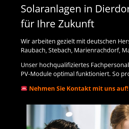
Solaranlagen in Dierdo
für Ihre Zukunft
Wir arbeiten gezielt mit deutschen Her
Raubach, Stebach, Marienrachdorf, M
Unser hochqualifiziertes Fachpersonal 
PV-Module optimal funktioniert. So pr
Nehmen Sie Kontakt mit uns auf!