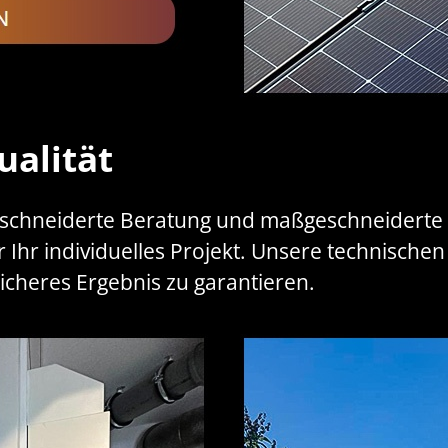
ualität
schneiderte Beratung und maßgeschneiderte St
r Ihr individuelles Projekt. Unsere technisch
icheres Ergebnis zu garantieren.