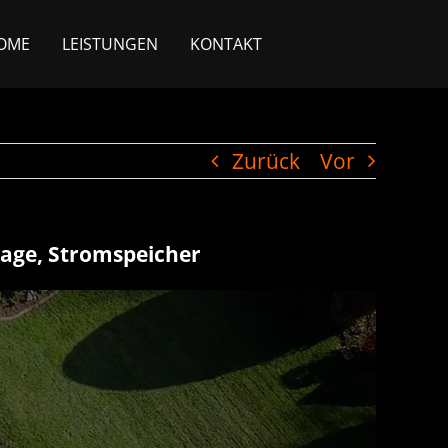
OME
LEISTUNGEN
KONTAKT
Zurück
Vor
lage, Stromspeicher