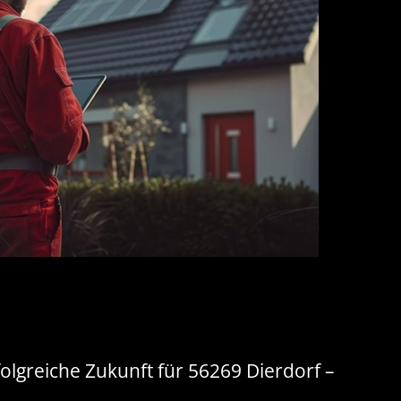
olgreiche Zukunft für 56269 Dierdorf –