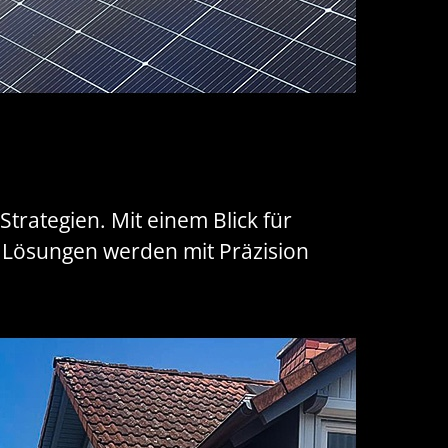
rategien. Mit einem Blick für
en Lösungen werden mit Präzision