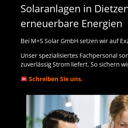
Solaranlagen in Dietze
erneuerbare Energien
Bei M+S Solar GmbH setzen wir auf Exz
Unser spezialisiertes Fachpersonal sor
zuverlässig Strom liefert. So sichern w
Schreiben Sie uns.