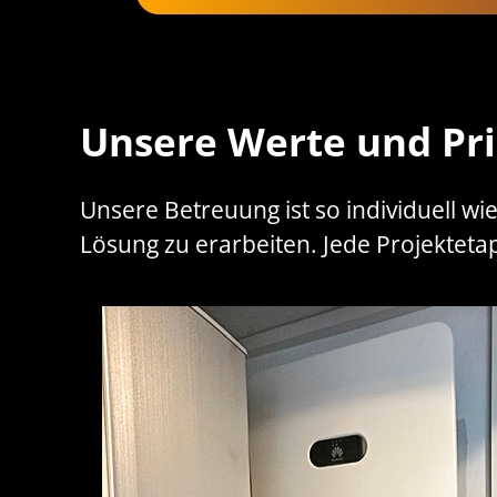
Unsere Werte und Pri
Unsere Betreuung ist so individuell wi
Lösung zu erarbeiten. Jede Projekteta