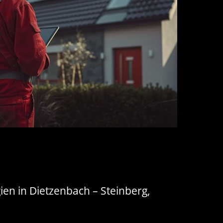
en in Dietzenbach – Steinberg,