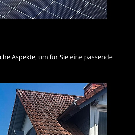
ische Aspekte, um für Sie eine passende