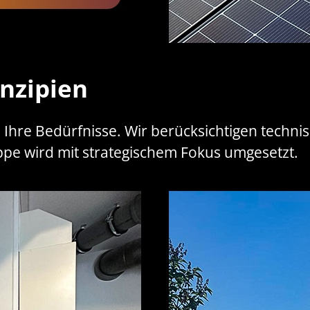
nzipien
e Ihre Bedürfnisse. Wir berücksichtigen techn
ppe wird mit strategischem Fokus umgesetzt.