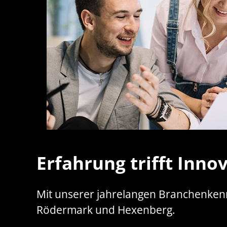
Erfahrung trifft Inno
Mit unserer jahrelangen Branchenkenn
Rödermark und Hexenberg.