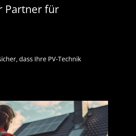
 Partner für
sicher, dass Ihre PV-Technik