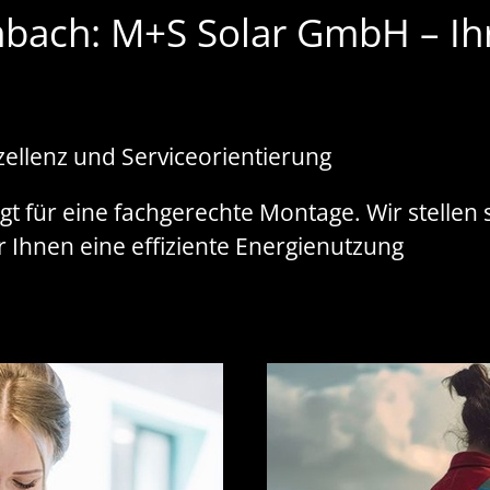
nbach: M+S Solar GmbH – Ihr
ellenz und Serviceorientierung
gt für eine fachgerechte Montage. Wir stellen 
ir Ihnen eine effiziente Energienutzung