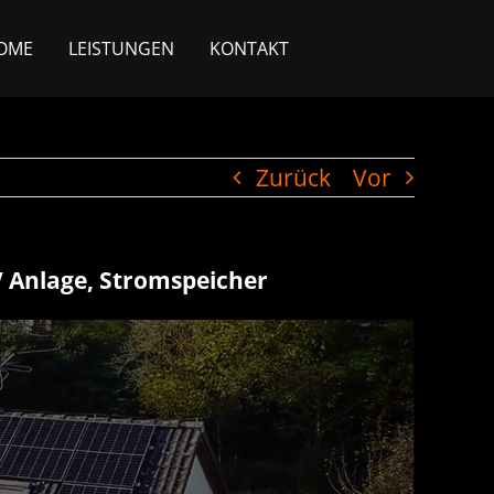
OME
LEISTUNGEN
KONTAKT
Zurück
Vor
V Anlage, Stromspeicher