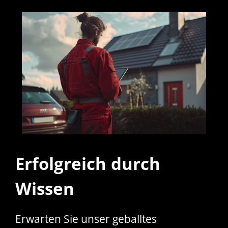
Erfolgreich durch
Wissen
Erwarten Sie unser geballtes