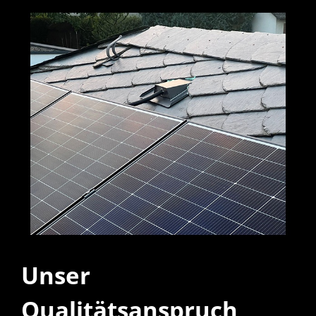
Unser
Qualitätsanspruch