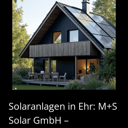
Solaranlagen in Ehr: M+S
Solar GmbH –