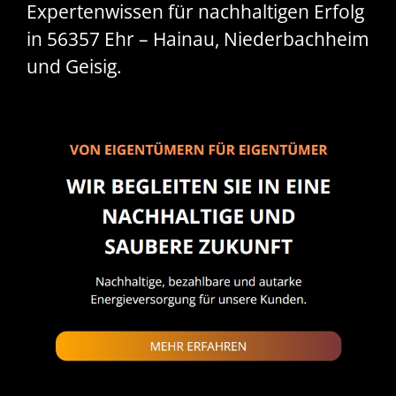
Expertenwissen für nachhaltigen Erfolg
in 56357 Ehr – Hainau, Niederbachheim
und Geisig.