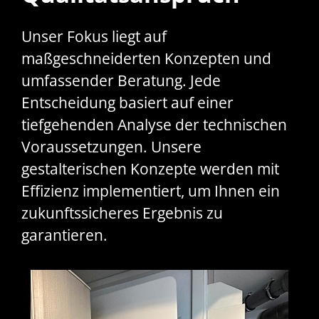
Unser Fokus liegt auf
maßgeschneiderten Konzepten und
umfassender Beratung. Jede
Entscheidung basiert auf einer
tiefgehenden Analyse der technischen
Voraussetzungen. Unsere
gestalterischen Konzepte werden mit
Effizienz implementiert, um Ihnen ein
zukunftssicheres Ergebnis zu
garantieren.