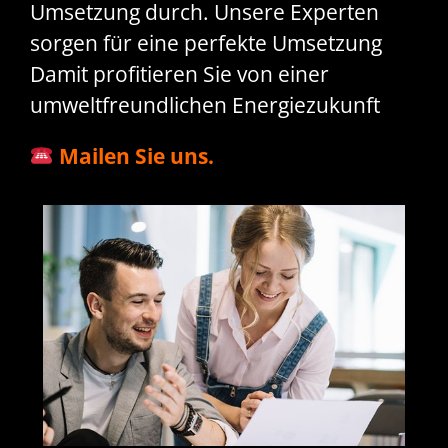
Umsetzung durch. Unsere Experten
sorgen für eine perfekte Umsetzung
Damit profitieren Sie von einer
umweltfreundlichen Energiezukunft
Mailen Sie uns.