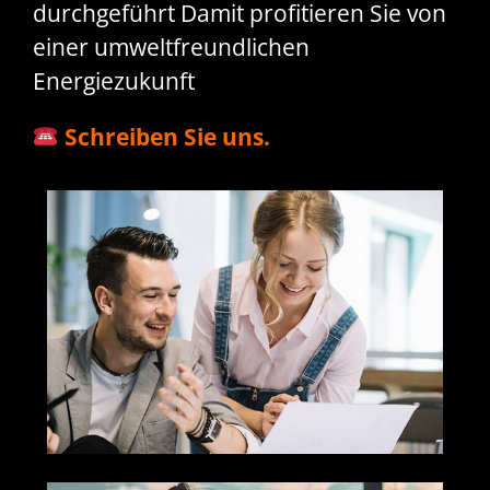
durchgeführt Damit profitieren Sie von
einer umweltfreundlichen
Energiezukunft
Schreiben Sie uns.