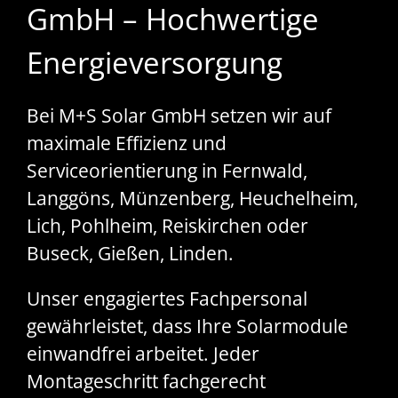
GmbH – Hochwertige
Energieversorgung
Bei M+S Solar GmbH setzen wir auf
maximale Effizienz und
Serviceorientierung in Fernwald,
Langgöns, Münzenberg, Heuchelheim,
Lich, Pohlheim, Reiskirchen oder
Buseck, Gießen, Linden.
Unser engagiertes Fachpersonal
gewährleistet, dass Ihre Solarmodule
einwandfrei arbeitet. Jeder
Montageschritt fachgerecht