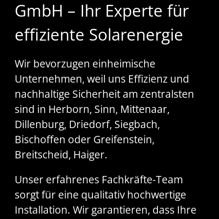
GmbH – Ihr Experte für
effiziente Solarenergie
Wir bevorzugen einheimische
Unternehmen, weil uns Effizienz und
nachhaltige Sicherheit am zentralsten
sind in Herborn, Sinn, Mittenaar,
Dillenburg, Driedorf, Siegbach,
Bischoffen oder Greifenstein,
Breitscheid, Haiger.
Unser erfahrenes Fachkräfte-Team
sorgt für eine qualitativ hochwertige
Installation. Wir garantieren, dass Ihre