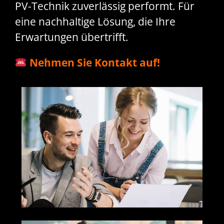
PV-Technik zuverlässig performt. Für
eine nachhaltige Lösung, die Ihre
Erwartungen übertrifft.
Nehmen Sie Kontakt auf!