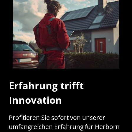
Erfahrung trifft
Innovation
Profitieren Sie sofort von unserer
umfangreichen Erfahrung für Herborn