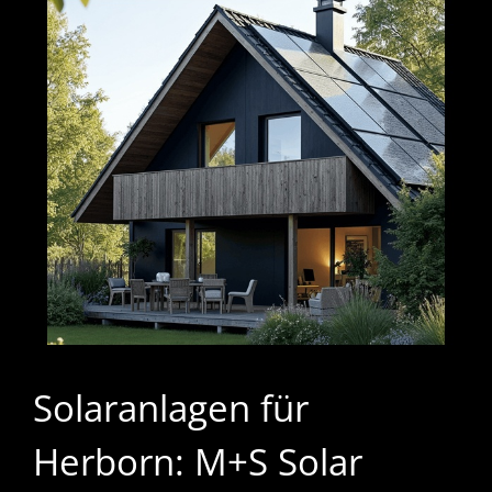
Solaranlagen für
Herborn: M+S Solar