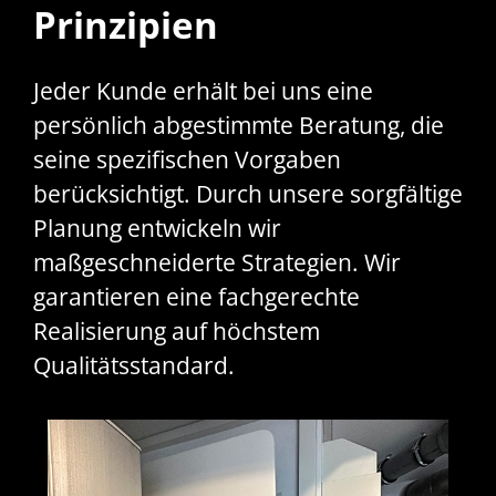
Prinzipien
Jeder Kunde erhält bei uns eine
persönlich abgestimmte Beratung, die
seine spezifischen Vorgaben
berücksichtigt. Durch unsere sorgfältige
Planung entwickeln wir
maßgeschneiderte Strategien. Wir
garantieren eine fachgerechte
Realisierung auf höchstem
Qualitätsstandard.