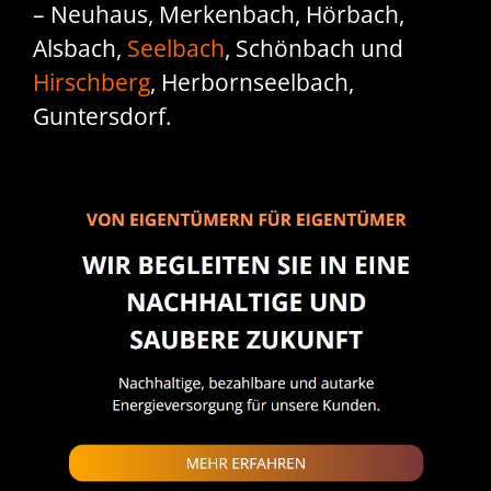
– Neuhaus, Merkenbach, Hörbach,
Alsbach,
Seelbach
, Schönbach und
Hirschberg
, Herbornseelbach,
Guntersdorf.