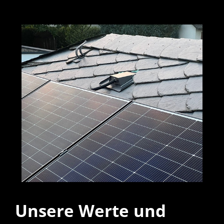
Unsere Werte und