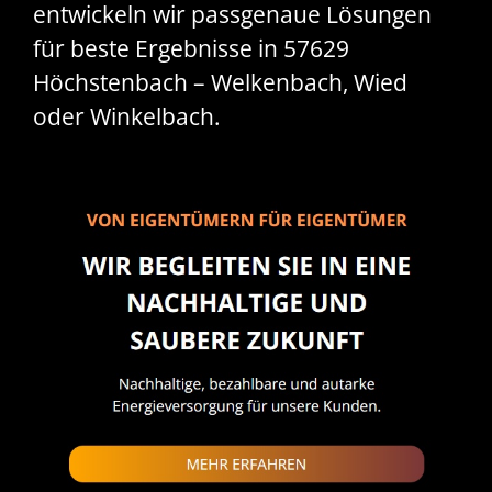
entwickeln wir passgenaue Lösungen
für beste Ergebnisse in 57629
Höchstenbach – Welkenbach, Wied
oder Winkelbach.