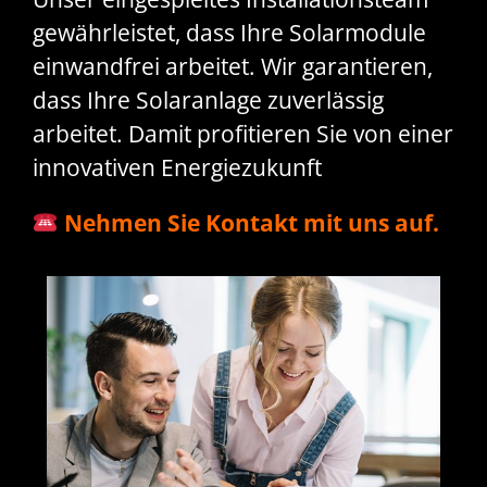
gewährleistet, dass Ihre Solarmodule
einwandfrei arbeitet. Wir garantieren,
dass Ihre Solaranlage zuverlässig
arbeitet. Damit profitieren Sie von einer
innovativen Energiezukunft
Nehmen Sie Kontakt mit uns auf.