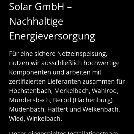
Solar GmbH –
Nachhaltige
Energieversorgung
Für eine sichere Netzeinspeisung,
nutzen wir ausschließlich hochwertige
Komponenten und arbeiten mit
zertifizierten Lieferanten zusammen für
Höchstenbach, Merkelbach, Wahlrod,
Mündersbach, Berod (Hachenburg),
Mudenbach, Hattert und Welkenbach,
Wied, Winkelbach.
Unser eingespieltes Installationsteam