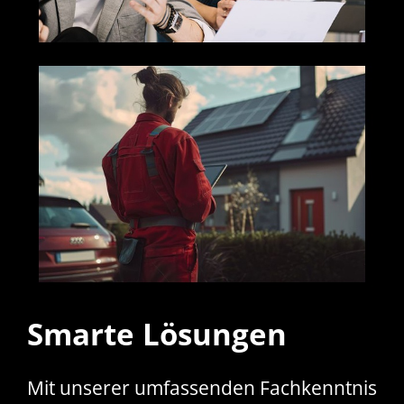
Smarte Lösungen
Mit unserer umfassenden Fachkenntnis