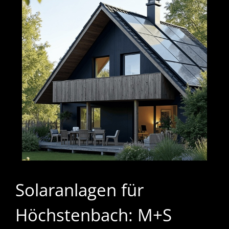
Solaranlagen für
Höchstenbach: M+S