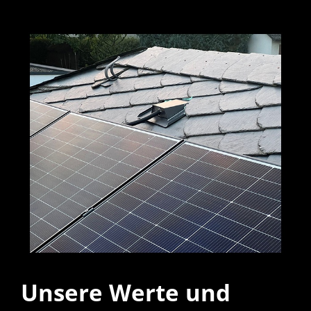
Unsere Werte und