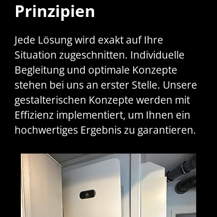
Prinzipien
Jede Lösung wird exakt auf Ihre
Situation zugeschnitten. Individuelle
Begleitung und optimale Konzepte
stehen bei uns an erster Stelle. Unsere
gestalterischen Konzepte werden mit
Effizienz implementiert, um Ihnen ein
hochwertiges Ergebnis zu garantieren.