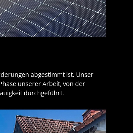
forderungen abgestimmt ist. Unser
 Phase unserer Arbeit, von der
auigkeit durchgeführt.