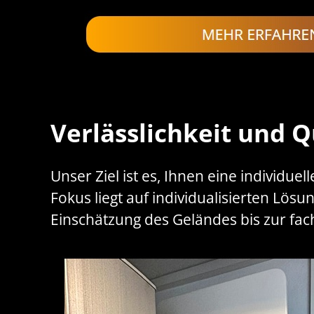
Verlässlichkeit und Q
Unser Ziel ist es, Ihnen eine individu
Fokus liegt auf individualisierten Lös
Einschätzung des Geländes bis zur fa