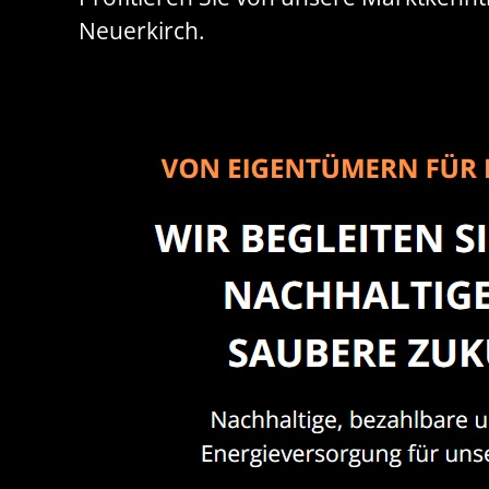
Neuerkirch.