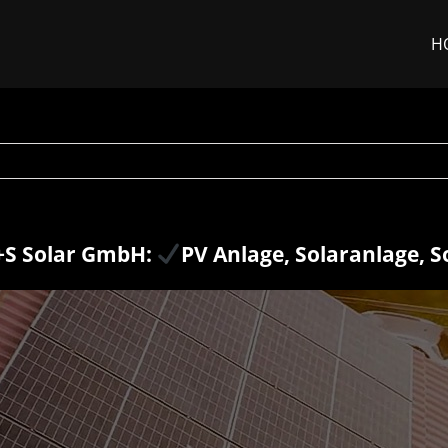
H
S Solar GmbH:
PV Anlage, Solaranlage, 