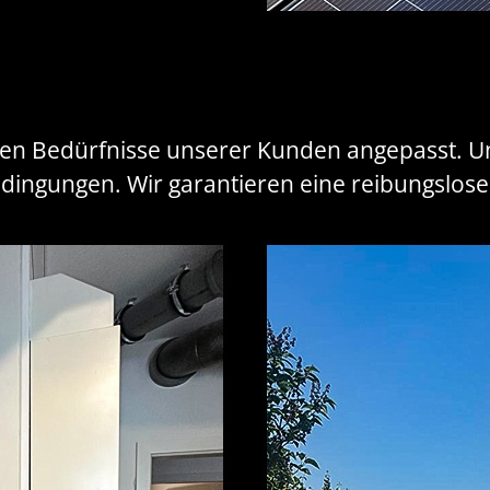
igen Bedürfnisse unserer Kunden angepasst. Un
dingungen. Wir garantieren eine reibungslos