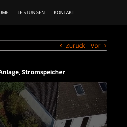
OME
LEISTUNGEN
KONTAKT
Zurück
Vor
 Anlage, Stromspeicher