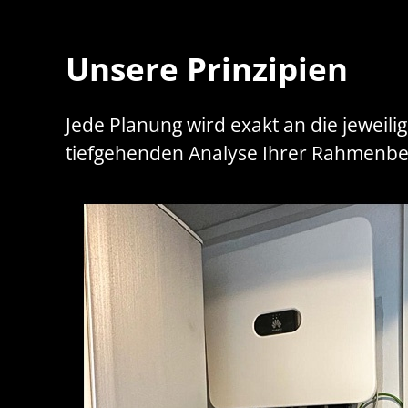
Unsere Prinzipien
Jede Planung wird exakt an die jeweil
tiefgehenden Analyse Ihrer Rahmenbe