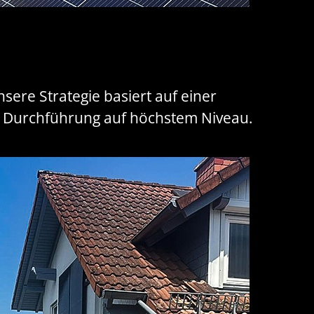
sere Strategie basiert auf einer
e Durchführung auf höchstem Niveau.