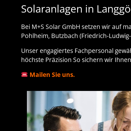
Solaranlagen in Langg
Bei M+S Solar GmbH setzen wir auf ma
Pohlheim, Butzbach (Friedrich-Ludwig
Unser engagiertes Fachpersonal gewährl
höchste Präzision So sichern wir Ihnen
Mailen Sie uns.