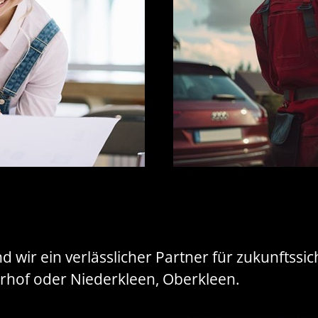
d wir ein verlässlicher Partner für zukunftss
rrhof oder Niederkleen, Oberkleen.