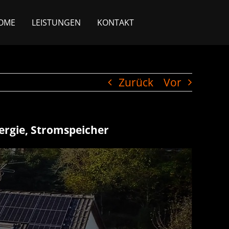
OME
LEISTUNGEN
KONTAKT
Zurück
Vor
ergie, Stromspeicher