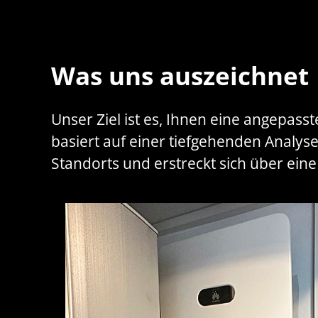
Was uns auszeichnet
Unser Ziel ist es, Ihnen eine angepass
basiert auf einer tiefgehenden Analyse
Standorts und erstreckt sich über e