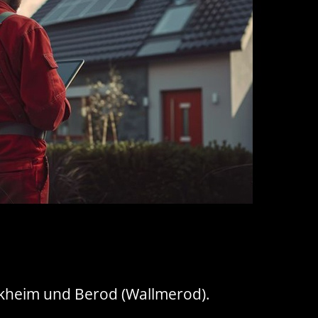
ilkheim und Berod (Wallmerod).