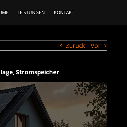
OME
LEISTUNGEN
KONTAKT
Zurück
Vor
nlage, Stromspeicher