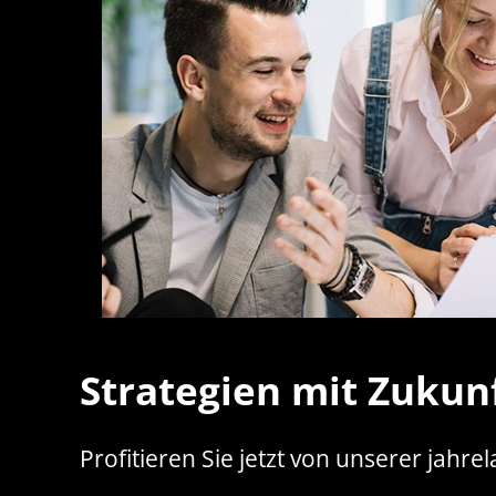
Strategien mit Zukun
Profitieren Sie jetzt von unserer jah