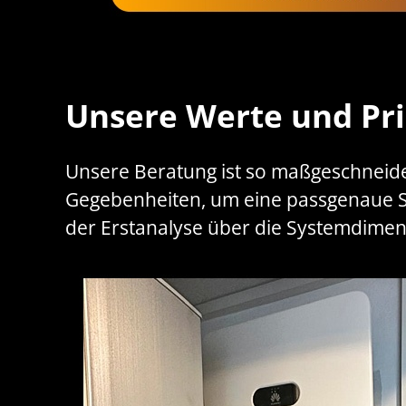
Unsere Werte und Pri
Unsere Beratung ist so maßgeschneide
Gegebenheiten, um eine passgenaue Sys
der Erstanalyse über die Systemdimen