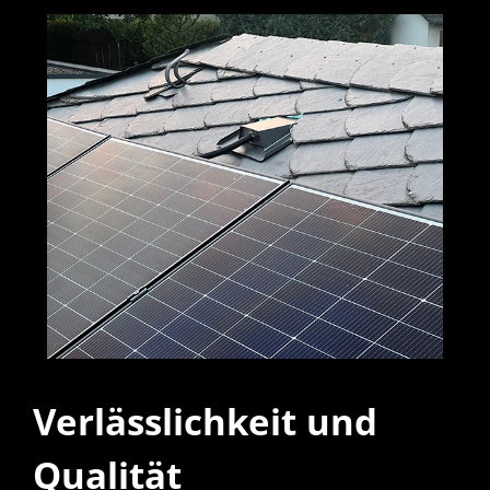
Verlässlichkeit und
Qualität