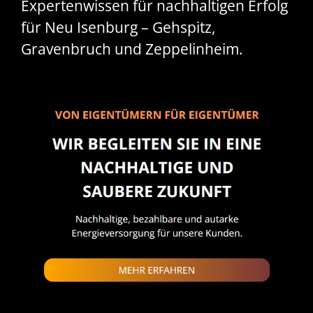
Expertenwissen für nachhaltigen Erfolg
für Neu Isenburg – Gehspitz,
Gravenbruch und Zeppelinheim.