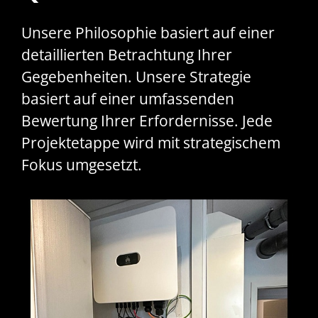
Unsere Philosophie basiert auf einer
detaillierten Betrachtung Ihrer
Gegebenheiten. Unsere Strategie
basiert auf einer umfassenden
Bewertung Ihrer Erfordernisse. Jede
Projektetappe wird mit strategischem
Fokus umgesetzt.