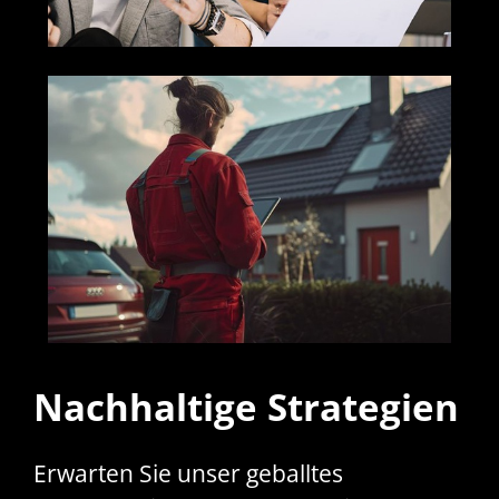
Nachhaltige Strategien
Erwarten Sie unser geballtes