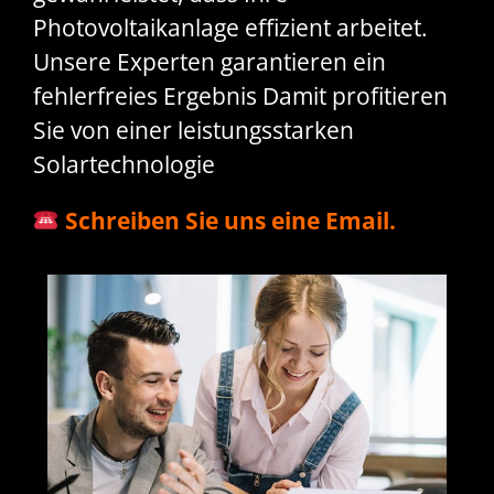
Photovoltaikanlage effizient arbeitet.
Unsere Experten garantieren ein
fehlerfreies Ergebnis Damit profitieren
Sie von einer leistungsstarken
Solartechnologie
Schreiben Sie uns eine Email.