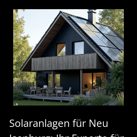
Solaranlagen für Neu