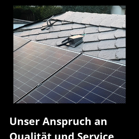
Unser Anspruch an
Qualität und Service