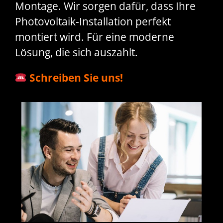
Montage. Wir sorgen dafür, dass Ihre
Photovoltaik-Installation perfekt
montiert wird. Für eine moderne
Lösung, die sich auszahlt.
Schreiben Sie uns!