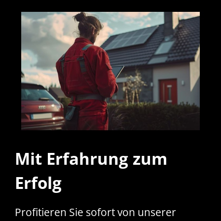
Mit Erfahrung zum
Erfolg
Profitieren Sie sofort von unserer