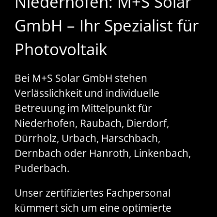
Niederhofen: M+S Solar
GmbH – Ihr Spezialist für
Photovoltaik
Bei M+S Solar GmbH stehen
Verlässlichkeit und individuelle
Betreuung im Mittelpunkt für
Niederhofen, Raubach, Dierdorf,
Dürrholz, Urbach, Harschbach,
Dernbach oder Hanroth, Linkenbach,
Puderbach.
Unser zertifiziertes Fachpersonal
kümmert sich um eine optimierte