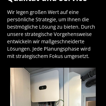
Wir legen großen Wert auf eine
persönliche Strategie, um Ihnen die
bestmögliche Lösung zu bieten. Durch
unsere strategische Vorgehensweise
entwickeln wir maßgeschneiderte
Lösungen. Jede Planungsphase wird
mit strategischem Fokus umgesetzt.