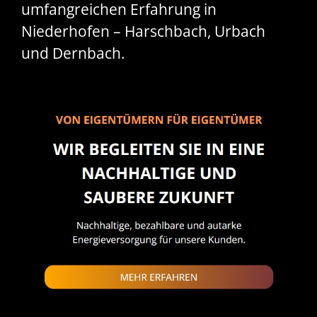
umfangreichen Erfahrung in
Niederhofen – Harschbach, Urbach
und Dernbach.