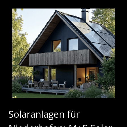
Solaranlagen für