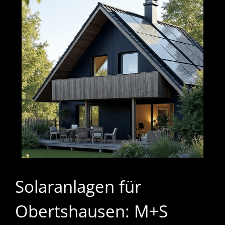
Solaranlagen für
Obertshausen: M+S