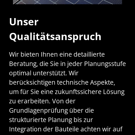
Unser
Qualitätsanspruch
Wir bieten Ihnen eine detaillierte
Beratung, die Sie in jeder Planungsstufe
optimal unterstützt. Wir
berücksichtigen technische Aspekte,
um für Sie eine zukunftssichere Lösung
zu erarbeiten. Von der
Grundlagenprüfung über die
strukturierte Planung bis zur
Integration der Bauteile achten wir auf