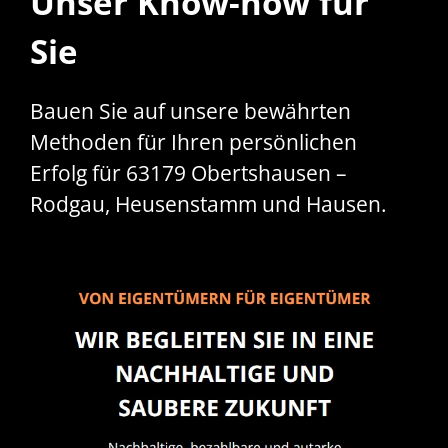
Unser Know-how für
Sie
Bauen Sie auf unsere bewährten
Methoden für Ihren persönlichen
Erfolg für 63179 Obertshausen –
Rodgau, Heusenstamm und Hausen.