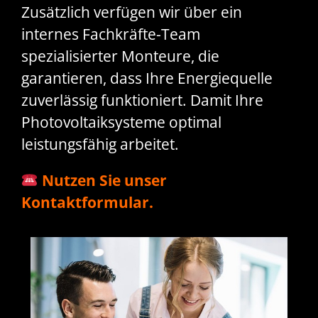
Zusätzlich verfügen wir über ein
internes Fachkräfte-Team
spezialisierter Monteure, die
garantieren, dass Ihre Energiequelle
zuverlässig funktioniert. Damit Ihre
Photovoltaiksysteme optimal
leistungsfähig arbeitet.
Nutzen Sie unser
Kontaktformular.