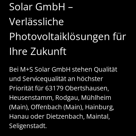
Solar GmbH –
Verlässliche
Photovoltaiklösungen für
Ihre Zukunft
Bei M+S Solar GmbH stehen Qualität
und Servicequalität an höchster
Priorität für 63179 Obertshausen,
Heusenstamm, Rodgau, Mühlheim
(Main), Offenbach (Main), Hainburg,
Hanau oder Dietzenbach, Maintal,
Seligenstadt.