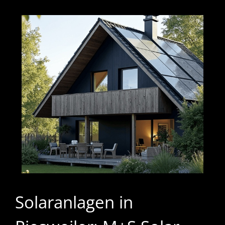
Solaranlagen in