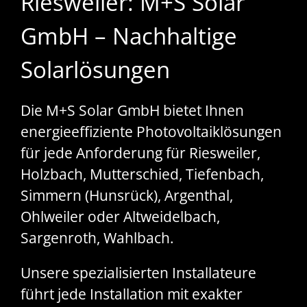
Riesweiler: M+S Solar
GmbH – Nachhaltige
Solarlösungen
Die M+S Solar GmbH bietet Ihnen
energieeffiziente Photovoltaiklösungen
für jede Anforderung für Riesweiler,
Holzbach, Mutterschied, Tiefenbach,
Simmern (Hunsrück), Argenthal,
Ohlweiler oder Altweidelbach,
Sargenroth, Wahlbach.
Unsere spezialisierten Installateure
führt jede Installation mit exakter