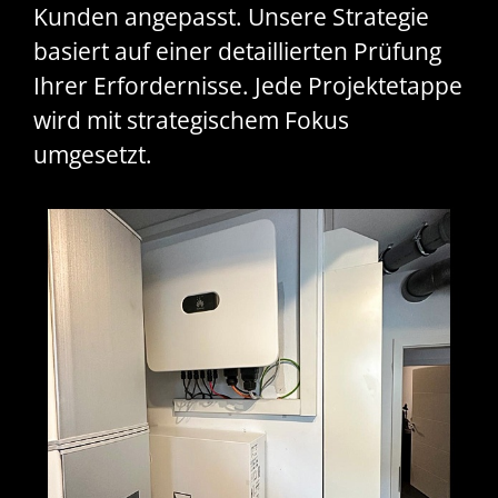
Kunden angepasst. Unsere Strategie
basiert auf einer detaillierten Prüfung
Ihrer Erfordernisse. Jede Projektetappe
wird mit strategischem Fokus
umgesetzt.