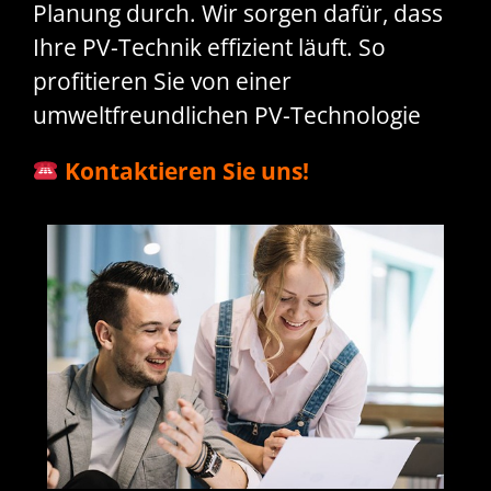
Planung durch. Wir sorgen dafür, dass
Ihre PV-Technik effizient läuft. So
profitieren Sie von einer
umweltfreundlichen PV-Technologie
Kontaktieren Sie uns!