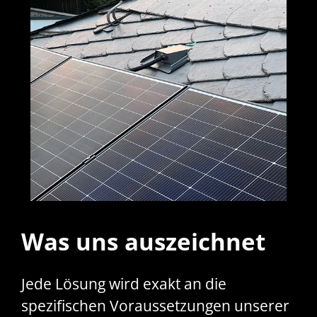
Was uns auszeichnet
Jede Lösung wird exakt an die
spezifischen Voraussetzungen unserer