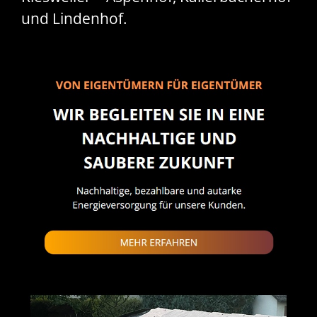
und Lindenhof.