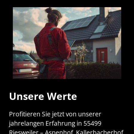
Unsere Werte
Profitieren Sie jetzt von unserer
jahrelangen Erfahrung in 55499
Riesweiler – Aspenhof, Kallerbacherhof