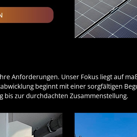
e Ihre Anforderungen. Unser Fokus liegt auf 
abwicklung beginnt mit einer sorgfältigen Beg
ng bis zur durchdachten Zusammenstellung.