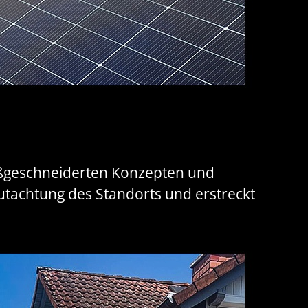
maßgeschneiderten Konzepten und
utachtung des Standorts und erstreckt