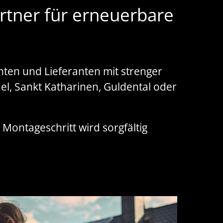
rtner für erneuerbare
nten und Lieferanten mit strenger
el, Sankt Katharinen, Guldental oder
r Montageschritt wird sorgfältig