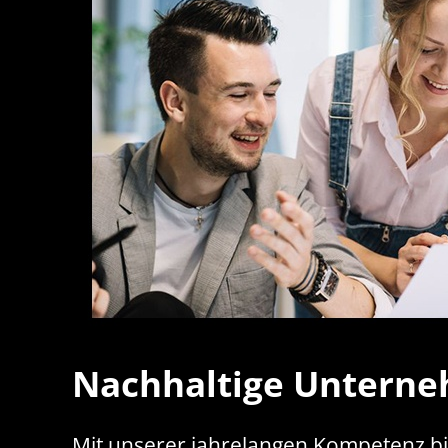
Nachhaltige Unterne
Mit unserer jahrelangen Kompetenz bi