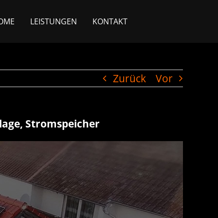
OME
LEISTUNGEN
KONTAKT
Zurück
Vor
nlage, Stromspeicher