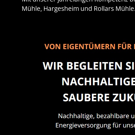
Mühle, Hargesheim und Rollars Mühle