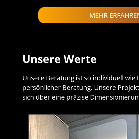
Unsere Werte
Unsere Beratung ist so individuell wi
persönlicher Beratung. Unsere Projekt
sich über eine präzise Dimensionieru