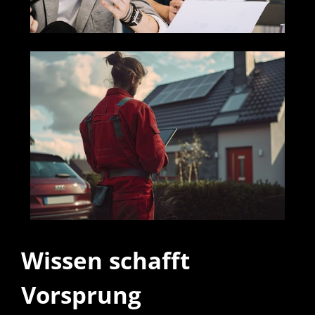
Wissen schafft
Vorsprung