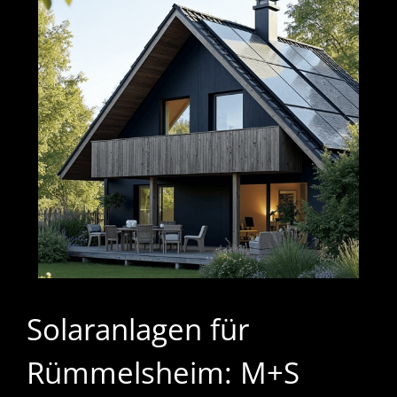
Solaranlagen für
Rümmelsheim: M+S