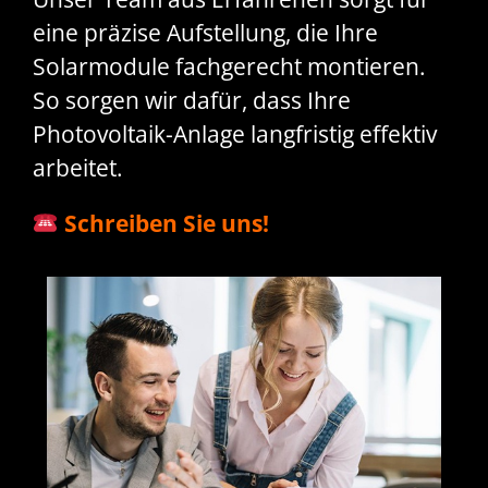
eine präzise Aufstellung, die Ihre
Solarmodule fachgerecht montieren.
So sorgen wir dafür, dass Ihre
Photovoltaik-Anlage langfristig effektiv
arbeitet.
Schreiben Sie uns!