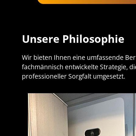
Unsere Philosophie
Wir bieten Ihnen eine umfassende Berat
fachmännisch entwickelte Strategie, die
professioneller Sorgfalt umgesetzt.