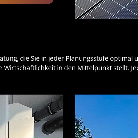
ung, die Sie in jeder Planungsstufe optimal un
 Wirtschaftlichkeit in den Mittelpunkt stellt. 