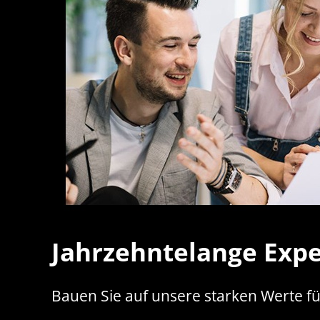
Jahrzehntelange Expe
Bauen Sie auf unsere starken Werte fü