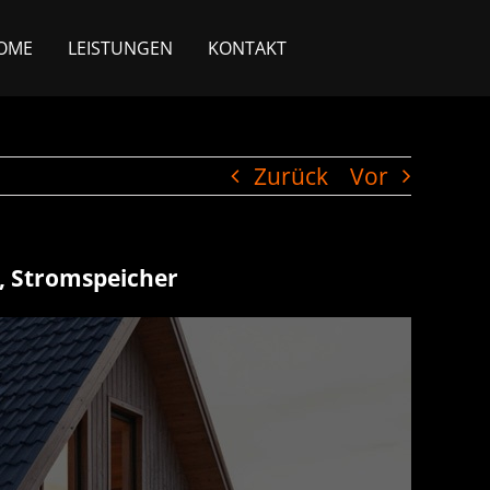
OME
LEISTUNGEN
KONTAKT
Zurück
Vor
e, Stromspeicher