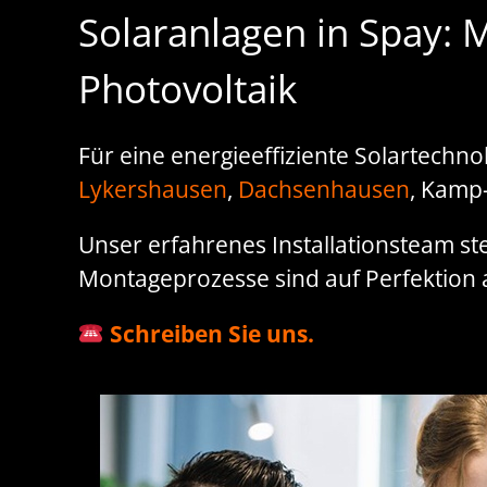
Solaranlagen in Spay: 
Photovoltaik
Für eine energieeffiziente Solartechno
Lykershausen
,
Dachsenhausen
, Kamp-
Unser erfahrenes Installationsteam ste
Montageprozesse sind auf Perfektion a
Schreiben Sie uns.