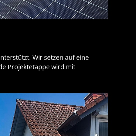
terstützt. Wir setzen auf eine
Jede Projektetappe wird mit