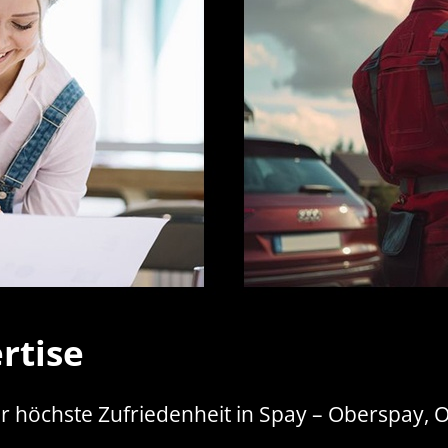
rtise
r höchste Zufriedenheit in Spay – Oberspay, 