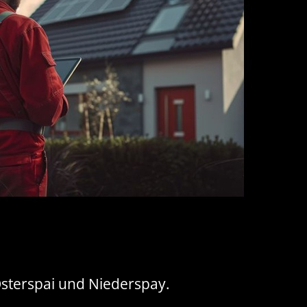
Osterspai und Niederspay.