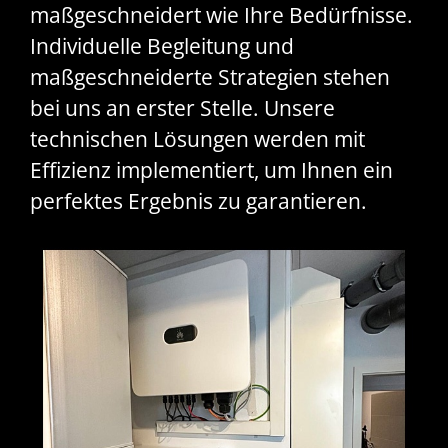
maßgeschneidert wie Ihre Bedürfnisse.
Individuelle Begleitung und
maßgeschneiderte Strategien stehen
bei uns an erster Stelle. Unsere
technischen Lösungen werden mit
Effizienz implementiert, um Ihnen ein
perfektes Ergebnis zu garantieren.