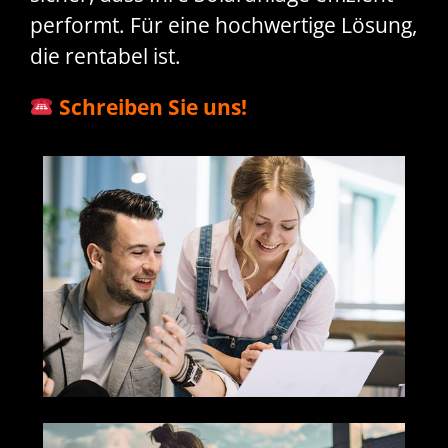
performt. Für eine hochwertige Lösung,
die rentabel ist.
Schreiben Sie uns!