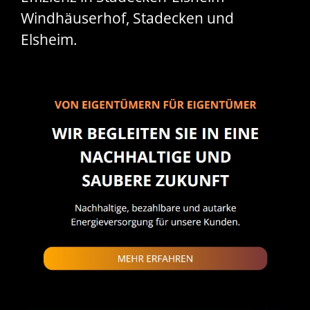
Windhäuserhof, Stadecken und
Elsheim.