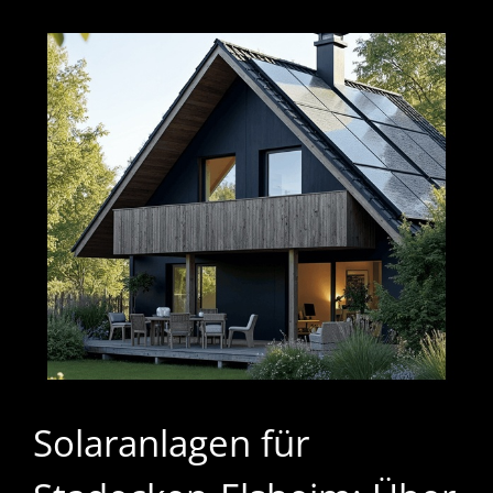
Solaranlagen für