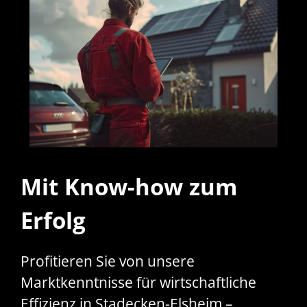
Mit Know-how zum
Erfolg
Profitieren Sie von unsere
Marktkenntnisse für wirtschaftliche
Effizienz in Stadecken-Elsheim –