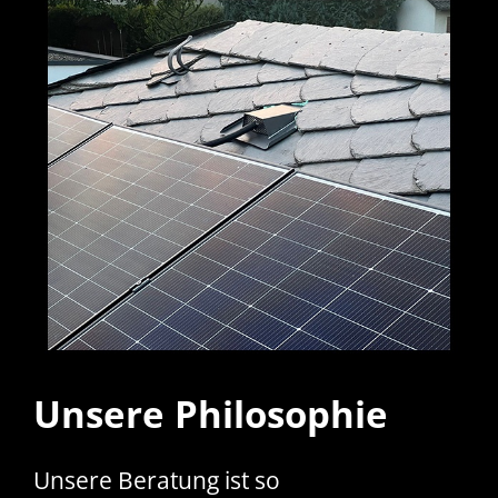
Unsere Philosophie
Unsere Beratung ist so