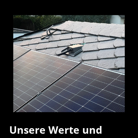
Unsere Werte und