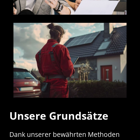
Unsere Grundsätze
Dank unserer bewährten Methoden