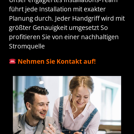
führt jede Installation mit exakter
Planung durch. Jeder Handgriff wird mit
größter Genauigkeit umgesetzt So
profitieren Sie von einer nachhaltigen
Stromquelle
Nehmen Sie Kontakt auf!