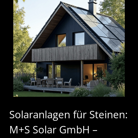
Solaranlagen für Steinen:
M+S Solar GmbH –