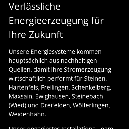
Verlässliche
Energieerzeugung für
Ihre Zukunft
Unsere Energiesysteme kommen
hauptsächlich aus nachhaltigen
Quellen, damit Ihre Stromerzeugung
wirtschaftlich performt für Steinen,
Hartenfels, Freilingen, Schenkelberg,
Maxsain, Ewighausen, Steinebach
(Wied) und Dreifelden, Wölferlingen,
Weidenhahn.
Unser engagiertes Installations-Team