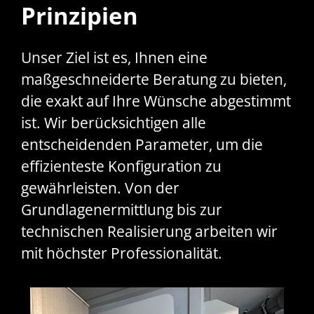
Prinzipien
Unser Ziel ist es, Ihnen eine
maßgeschneiderte Beratung zu bieten,
die exakt auf Ihre Wünsche abgestimmt
ist. Wir berücksichtigen alle
entscheidenden Parameter, um die
effizienteste Konfiguration zu
gewährleisten. Von der
Grundlagenermittlung bis zur
technischen Realisierung arbeiten wir
mit höchster Professionalität.