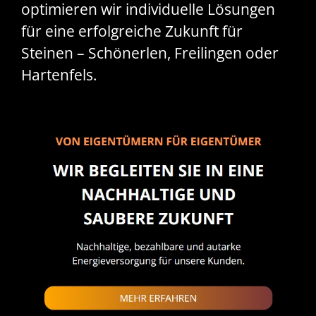
optimieren wir individuelle Lösungen
für eine erfolgreiche Zukunft für
Steinen – Schönerlen, Freilingen oder
Hartenfels.