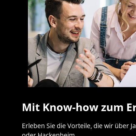
Mit Know-how zum Er
Erleben Sie die Vorteile, die wir übe
oder Hackenheim.