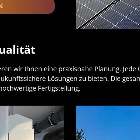
ualität
eren wir Ihnen eine praxisnahe Planung. Jede 
zukunftssichere Lösungen zu bieten. Die gesa
hochwertige Fertigstellung.