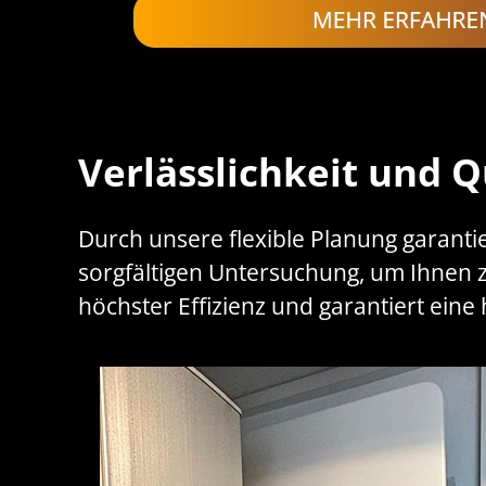
Verlässlichkeit und Q
Durch unsere flexible Planung garanti
sorgfältigen Untersuchung, um Ihnen 
höchster Effizienz und garantiert eine 