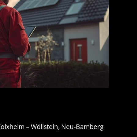
 Volxheim – Wöllstein, Neu-Bamberg