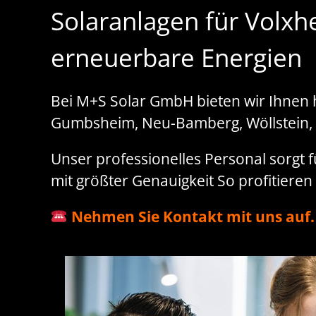
Solaranlagen für Volxh
erneuerbare Energien
Bei M+S Solar GmbH bieten wir Ihnen
Gumbsheim, Neu-Bamberg, Wöllstein, H
Unser professionelles Personal sorgt 
mit größter Genauigkeit So profitieren 
Nehmen Sie Kontakt mit uns auf.