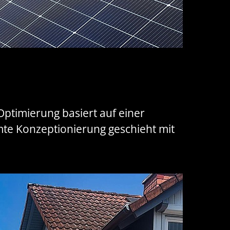
Optimierung basiert auf einer
mte Konzeptionierung geschieht mit