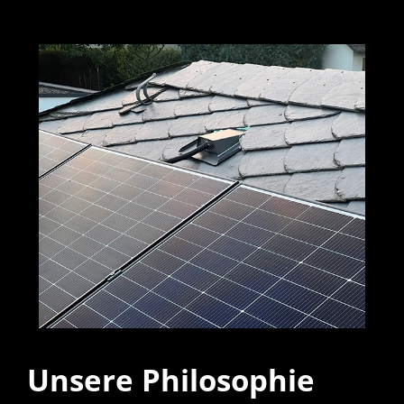
Unsere Philosophie