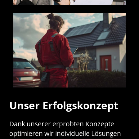
Unser Erfolgskonzept
Dank unserer erprobten Konzepte
optimieren wir individuelle Lösungen