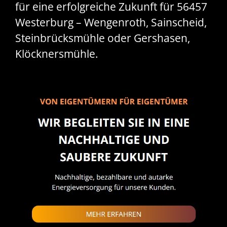
für eine erfolgreiche Zukunft für 56457
Westerburg – Wengenroth, Sainscheid,
Steinbrücksmühle oder Gershasen,
Klöcknersmühle.