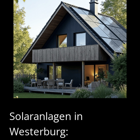
Solaranlagen in
Westerburg: