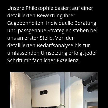
Unsere Philosophie basiert auf einer
detaillierten Bewertung Ihrer
Gegebenheiten. Individuelle Beratung
und passgenaue Strategien stehen bei
uns an erster Stelle. Von der
detaillierten Bedarfsanalyse bis zur
umfassenden Umsetzung erfolgt jeder
Schritt mit fachlicher Exzellenz.