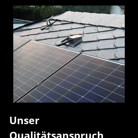
Unser
Qualitätsanspruch