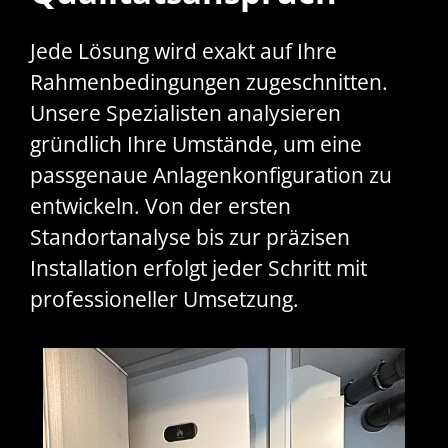
Jede Lösung wird exakt auf Ihre
Rahmenbedingungen zugeschnitten.
Unsere Spezialisten analysieren
gründlich Ihre Umstände, um eine
passgenaue Anlagenkonfiguration zu
entwickeln. Von der ersten
Standortanalyse bis zur präzisen
Installation erfolgt jeder Schritt mit
professioneller Umsetzung.