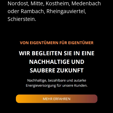
Nordost, Mitte, Kostheim, Medenbach
oder Rambach, Rheingauviertel,
Schierstein.