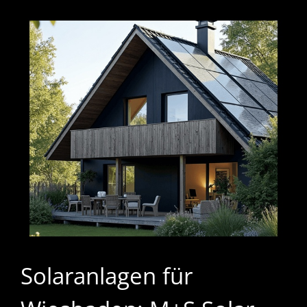
Solaranlagen für