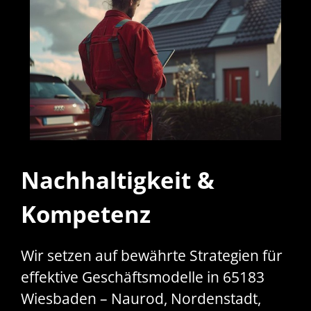
Nachhaltigkeit &
Kompetenz
Wir setzen auf bewährte Strategien für
effektive Geschäftsmodelle in 65183
Wiesbaden – Naurod, Nordenstadt,