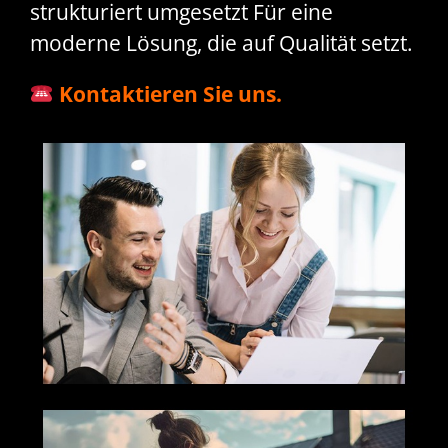
strukturiert umgesetzt Für eine
moderne Lösung, die auf Qualität setzt.
Kontaktieren Sie uns.