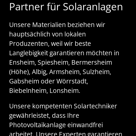
Partner für Solaranlagen
Unsere Materialien beziehen wir
hauptsächlich von lokalen
Produzenten, weil wir beste
Langlebigkeit garantieren möchten in
Ensheim, Spiesheim, Bermersheim
(Höhe), Albig, Armsheim, Sulzheim,
Gabsheim oder Wörrstadt,
Biebelnheim, Lonsheim.
Unsere kompetenten Solartechniker
gewährleistet, dass Ihre
Photovoltaikanlage einwandfrei
arbeitet. Unsere Experten garantieren