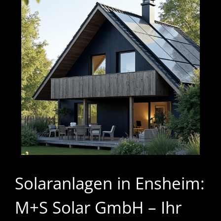
Solaranlagen in Ensheim:
M+S Solar GmbH – Ihr