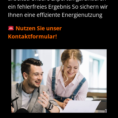
ein fehlerfreies Ergebnis So sichern wir
Ihnen eine effiziente Energienutzung
Nutzen Sie unser
Kontaktformular!