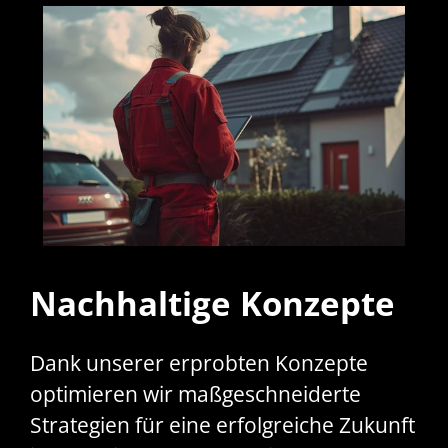
Nachhaltige Konzepte
Dank unserer erprobten Konzepte
optimieren wir maßgeschneiderte
Strategien für eine erfolgreiche Zukunft