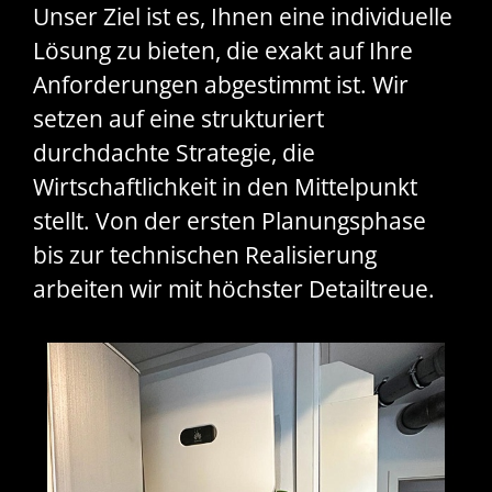
Unser Ziel ist es, Ihnen eine individuelle
Lösung zu bieten, die exakt auf Ihre
Anforderungen abgestimmt ist. Wir
setzen auf eine strukturiert
durchdachte Strategie, die
Wirtschaftlichkeit in den Mittelpunkt
stellt. Von der ersten Planungsphase
bis zur technischen Realisierung
arbeiten wir mit höchster Detailtreue.