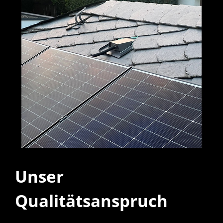
Unser
Qualitätsanspruch