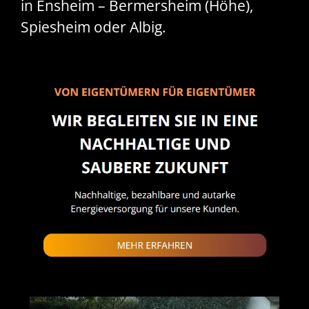
in Ensheim – Bermersheim (Höhe),
Spiesheim oder Albig.