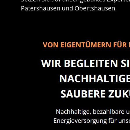
Patershausen und Obertshausen.