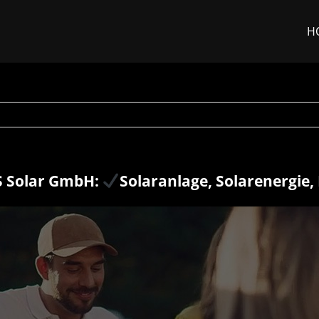
H
 Solar GmbH:
Solaranlage, Solarenergie,