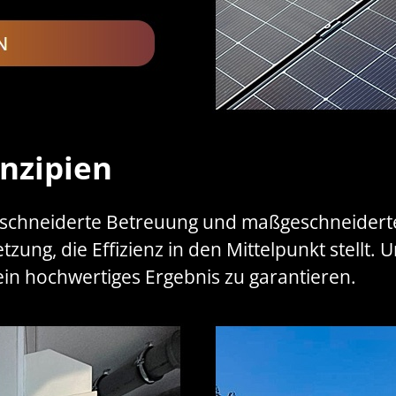
nzipien
schneiderte Betreuung und maßgeschneiderte
zung, die Effizienz in den Mittelpunkt stellt
ein hochwertiges Ergebnis zu garantieren.