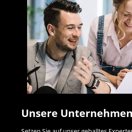
Unsere Unternehmen
Setzen Sie auf unser geballtes Exper