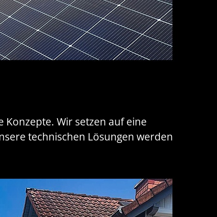
 Konzepte. Wir setzen auf eine
. Unsere technischen Lösungen werden