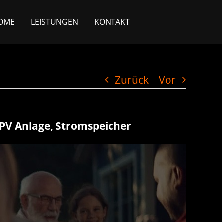
OME
LEISTUNGEN
KONTAKT
Zurück
Vor
 PV Anlage, Stromspeicher