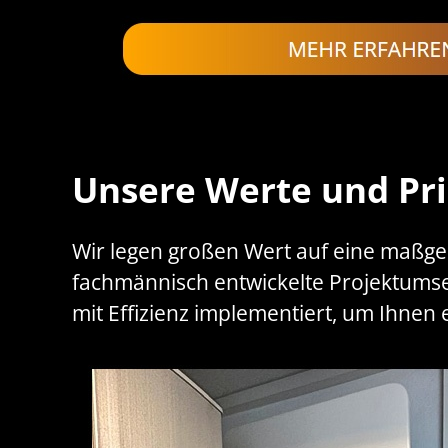
Unsere Werte und Pri
Wir legen großen Wert auf eine maßge
fachmännisch entwickelte Projektumset
mit Effizienz implementiert, um Ihnen 