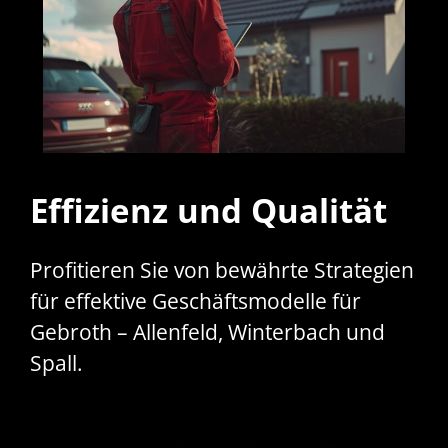
Effizienz und Qualität
Profitieren Sie von bewährte Strategien
für effektive Geschäftsmodelle für
Gebroth – Allenfeld, Winterbach und
Spall.