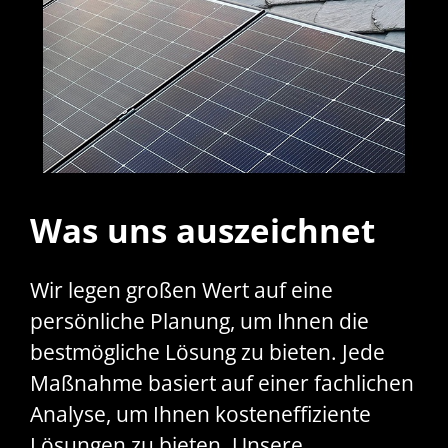
Was uns auszeichnet
Wir legen großen Wert auf eine
persönliche Planung, um Ihnen die
bestmögliche Lösung zu bieten. Jede
Maßnahme basiert auf einer fachlichen
Analyse, um Ihnen kosteneffiziente
Lösungen zu bieten. Unsere