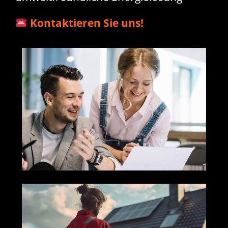
Kontaktieren Sie uns!