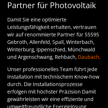
Partner für Photovoltaik
Damit Sie eine optimierte
Leistungsfähigkeit erhalten, vertrauen
wir auf renommierte Partner für 55595
Gebroth, Allenfeld, Spall, Winterbach,
Winterburg, Ippenschied, Münchwald
und Argenschwang, Rehbach,
Daubach
.
Unser professionelles Team führt jede
Installation mit technischem Know-how
durch. Die Installationsprozesse
erfolgen mit höchster Präzision Damit
gewährleisten wir eine effiziente und
umweltfreundliche Energielösung