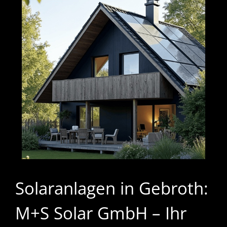
Solaranlagen in Gebroth:
M+S Solar GmbH – Ihr