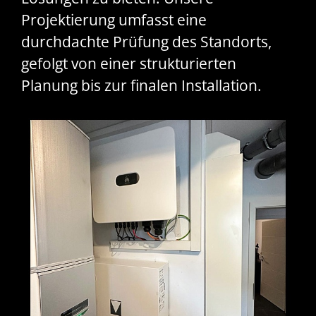
Projektierung umfasst eine
durchdachte Prüfung des Standorts,
gefolgt von einer strukturierten
Planung bis zur finalen Installation.