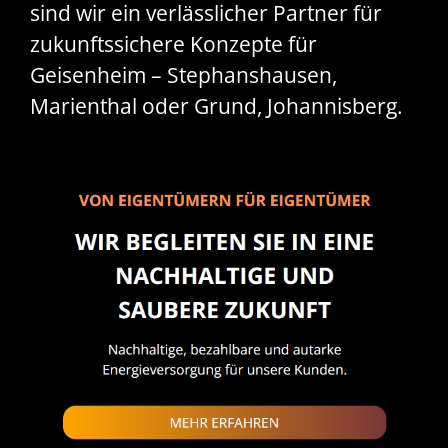
sind wir ein verlässlicher Partner für
zukunftssichere Konzepte für
Geisenheim – Stephanshausen,
Marienthal oder Grund, Johannisberg.