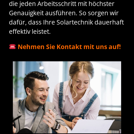
die jeden Arbeitsschritt mit höchster
Genauigkeit ausführen. So sorgen wir
dafür, dass Ihre Solartechnik dauerhaft
effektiv leistet.
Nehmen Sie Kontakt mit uns auf!