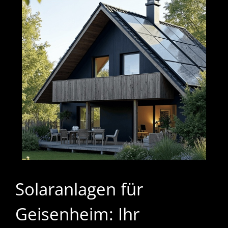
Solaranlagen für
Geisenheim: Ihr