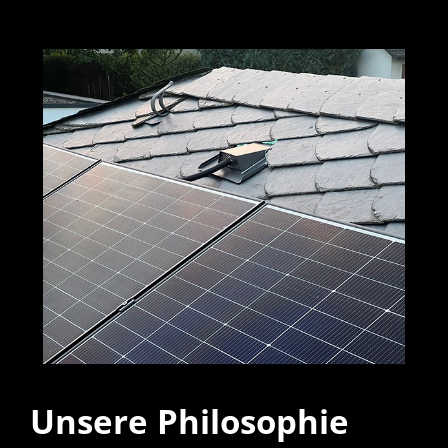
Unsere Philosophie