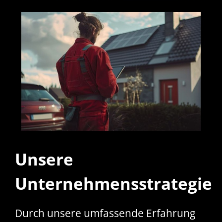
Unsere
Unternehmensstrategie
Durch unsere umfassende Erfahrung