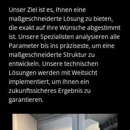
Unser Ziel ist es, Ihnen eine
maßgeschneiderte Lösung zu bieten,
die exakt auf Ihre Wünsche abgestimmt
ist. Unsere Spezialisten analysieren alle
Parameter bis ins präziseste, um eine
maßgeschneiderte Struktur zu
entwickeln. Unsere technischen
Lösungen werden mit Weitsicht
implementiert, um Ihnen ein
zukunftssicheres Ergebnis zu
garantieren.