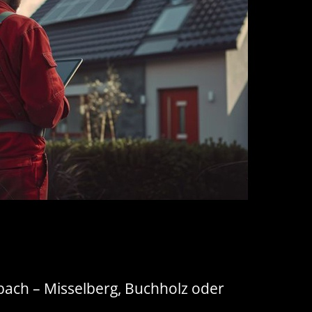
bach – Misselberg, Buchholz oder