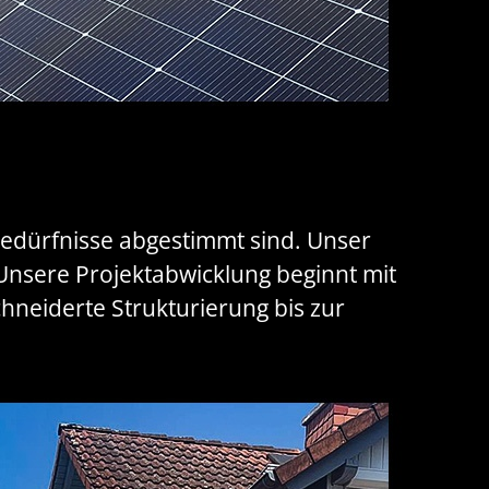
Bedürfnisse abgestimmt sind. Unser
nsere Projektabwicklung beginnt mit
hneiderte Strukturierung bis zur