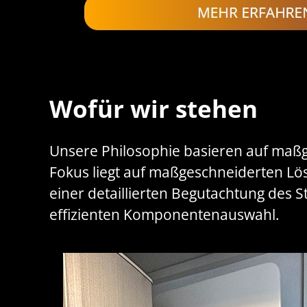
Wofür wir stehen
Unsere Philosophie basieren auf maßg
Fokus liegt auf maßgeschneiderten L
einer detaillierten Begutachtung des 
effizienten Komponentenauswahl.