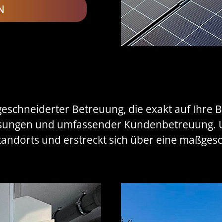
eschneiderter Betreuung, die exakt auf Ihre 
ösungen und umfassender Kundenbetreuung. U
Standorts und erstreckt sich über eine maßgesc