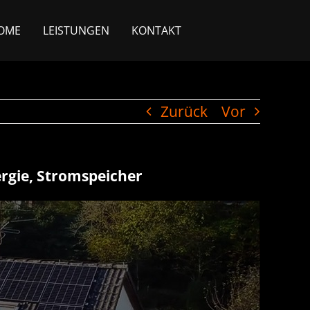
OME
LEISTUNGEN
KONTAKT
Zurück
Vor
ergie, Stromspeicher