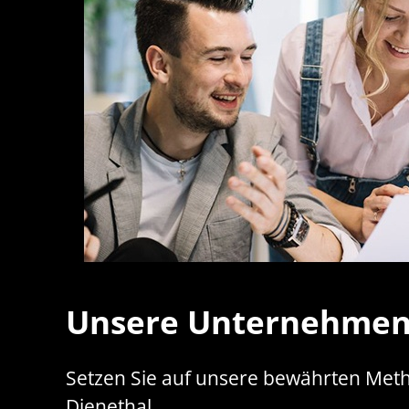
Unsere Unternehmen
Setzen Sie auf unsere bewährten Meth
Dienethal.