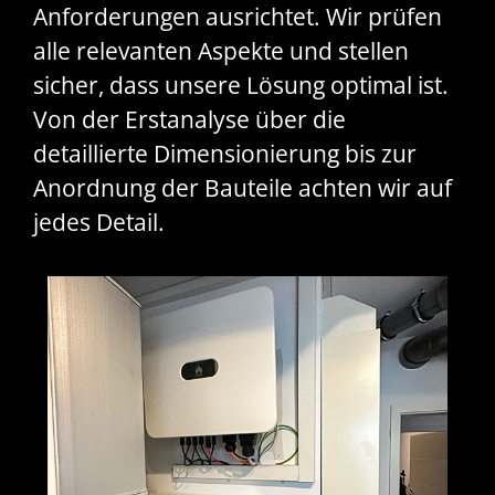
Anforderungen ausrichtet. Wir prüfen
alle relevanten Aspekte und stellen
sicher, dass unsere Lösung optimal ist.
Von der Erstanalyse über die
detaillierte Dimensionierung bis zur
Anordnung der Bauteile achten wir auf
jedes Detail.