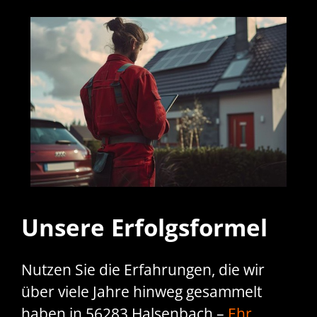
Unsere Erfolgsformel
Nutzen Sie die Erfahrungen, die wir
über viele Jahre hinweg gesammelt
haben in 56283 Halsenbach –
Ehr
,