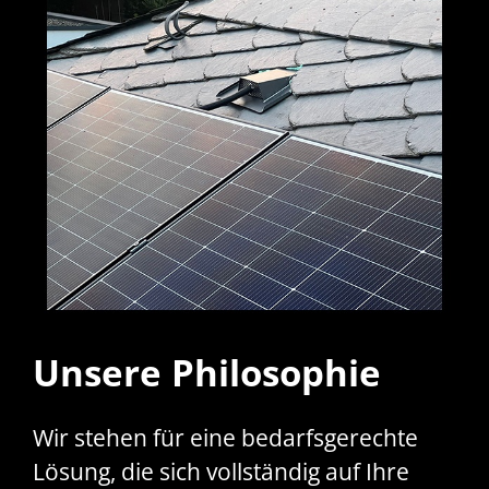
Unsere Philosophie
Wir stehen für eine bedarfsgerechte
Lösung, die sich vollständig auf Ihre