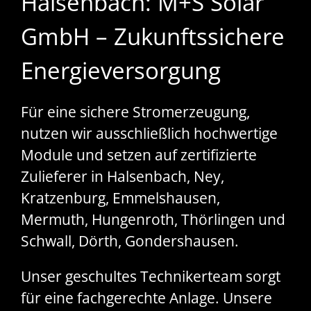
Halsenbach: M+S Solar
GmbH – Zukunftssichere
Energieversorgung
Für eine sichere Stromerzeugung,
nutzen wir ausschließlich hochwertige
Module und setzen auf zertifizierte
Zulieferer in Halsenbach, Ney,
Kratzenburg, Emmelshausen,
Mermuth, Hungenroth, Thörlingen und
Schwall, Dörth, Gondershausen.
Unser geschultes Technikerteam sorgt
für eine fachgerechte Anlage. Unsere