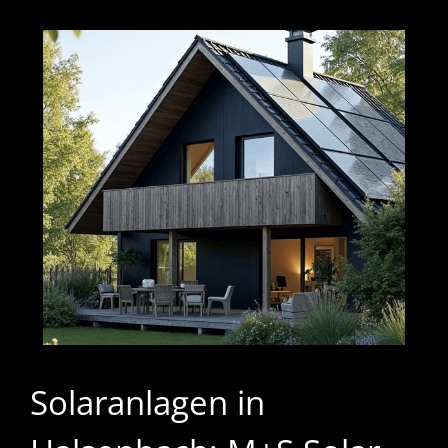
Solaranlagen in