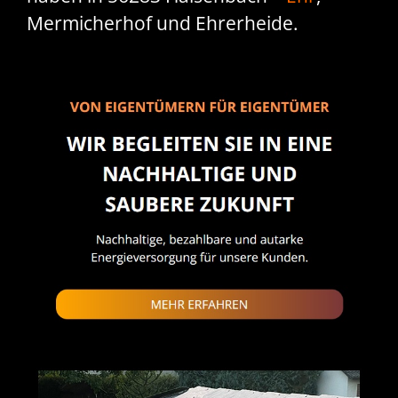
Mermicherhof und Ehrerheide.