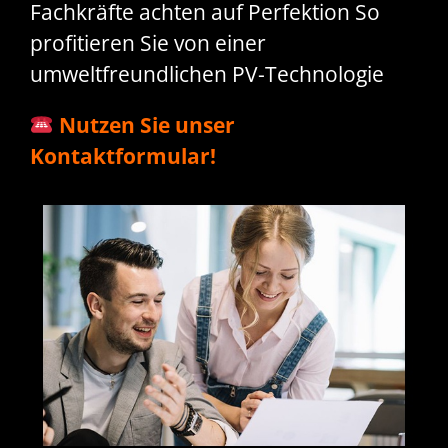
Fachkräfte achten auf Perfektion So
profitieren Sie von einer
umweltfreundlichen PV-Technologie
Nutzen Sie unser
Kontaktformular!