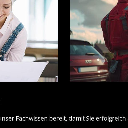
t
unser Fachwissen bereit, damit Sie erfolgreic