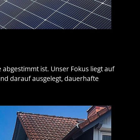
e abgestimmt ist. Unser Fokus liegt auf
d darauf ausgelegt, dauerhafte