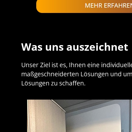
Was uns auszeichnet
Unser Ziel ist es, Ihnen eine individue
maßgeschneiderten Lösungen und umfa
Lösungen zu schaffen.