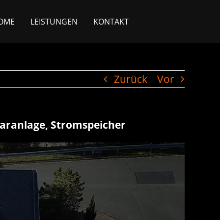
OME
LEISTUNGEN
KONTAKT
Zurück
Vor
laranlage, Stromspeicher