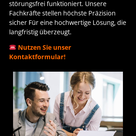
störungsfrei funktioniert. Unsere
Fachkräfte stellen höchste Präzision
sicher Für eine hochwertige Lösung, die
langfristig überzeugt.
Nutzen Sie unser
Kontaktformular!