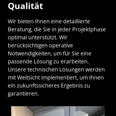
Qualität
Wir bieten Ihnen eine detaillierte
Beratung, die Sie in jeder Projektphase
optimal unterstützt. Wir
berücksichtigen operative
Notwendigkeiten, um für Sie eine
passende Lösung zu erarbeiten.
Unsere technischen Lösungen werden
mit Weitsicht implementiert, um Ihnen
ein zukunftssicheres Ergebnis zu
garantieren.