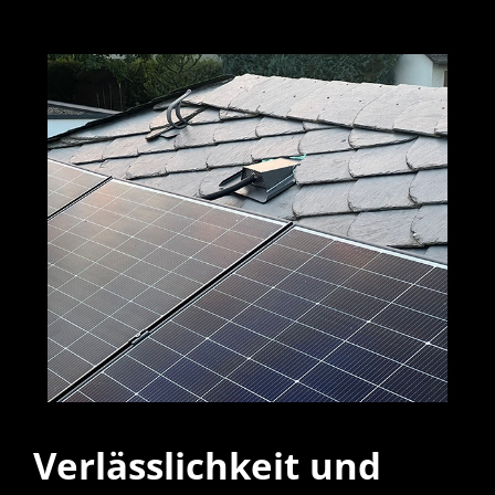
Verlässlichkeit und