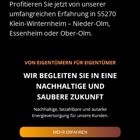
Profitieren Sie jetzt von unserer
umfangreichen Erfahrung in 55270
Klein-Winternheim – Nieder-Olm,
Essenheim oder Ober-Olm.