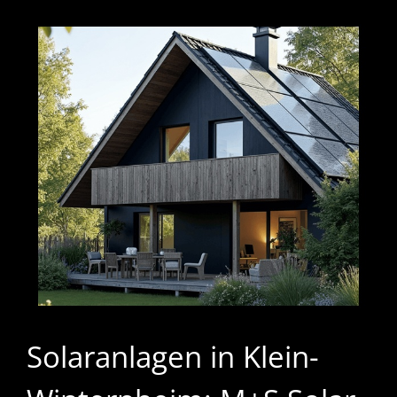
Solaranlagen in Klein-