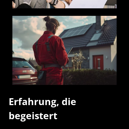
Erfahrung, die
begeistert